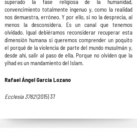
superado la fase religiosa de la humanidad,
convencimiento totalmente ingenuo y, como la realidad
nos demuestra, erróneo. Y por ello, si no la desprecia, al
menos la desconsidera. Es un canal que tenemos
olvidado. Igual debiéramos reconsiderar recuperar esta
dimensión humana si queremos comprender un poquito
el porqué de la violencia de parte del mundo musulmán y,
desde ahí, salir al paso de ella. Porque no olviden que la
yihad es un mandamiento del Islam.
Rafael Ángel García Lozano
Ecclesia 3762
(2015) 37