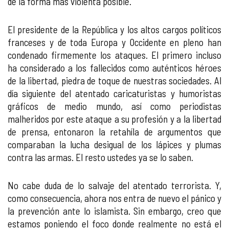
de la forma más violenta posible.
El presidente de la República y los altos cargos políticos
franceses y de toda Europa y Occidente en pleno han
condenado firmemente los ataques. El primero incluso
ha considerado a los fallecidos como auténticos héroes
de la libertad, piedra de toque de nuestras sociedades. Al
día siguiente del atentado caricaturistas y humoristas
gráficos de medio mundo, así como periodistas
malheridos por este ataque a su profesión y a la libertad
de prensa, entonaron la retahíla de argumentos que
comparaban la lucha desigual de los lápices y plumas
contra las armas. El resto ustedes ya se lo saben.
No cabe duda de lo salvaje del atentado terrorista. Y,
como consecuencia, ahora nos entra de nuevo el pánico y
la prevención ante lo islamista. Sin embargo, creo que
estamos poniendo el foco donde realmente no está el