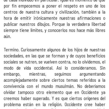
por fin empecemos a poner el respeto en uno de los
centros de nuestra cultura y civilización, también a la
hora de emitir irónicamente nuestras afirmaciones o
publicar nuestros dibujos. Porque la verdadera libertad
siempre tiene límites, y conocerlos nos hace más libres
aún.
Termino. Curiosamente algunos de los hijos de nuestras
sociedades, en las que se forman y de cuyos beneficios
sociales se nutren, se vuelven contra, no lo olvidemos, el
modo de vida occidental. Así lo consideramos. Sin
embargo, mientras, seguimos argumentando
acomplejadamente sobre ciertos temas referidos a la
convivencia con el mundo musulmán. No deberíamos
olvidar tampoco otro elemento que en Occidente ya
creemos haber superado. Y es que ciertos orígenes del
problema están en la religión. Occidente cree haber