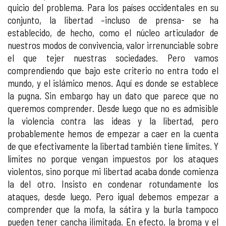
quicio del problema. Para los países occidentales en su
conjunto, la libertad –incluso de prensa- se ha
establecido, de hecho, como el núcleo articulador de
nuestros modos de convivencia, valor irrenunciable sobre
el que tejer nuestras sociedades. Pero vamos
comprendiendo que bajo este criterio no entra todo el
mundo, y el islámico menos. Aquí es donde se establece
la pugna. Sin embargo hay un dato que parece que no
queremos comprender. Desde luego que no es admisible
la violencia contra las ideas y la libertad, pero
probablemente hemos de empezar a caer en la cuenta
de que efectivamente la libertad también tiene límites. Y
límites no porque vengan impuestos por los ataques
violentos, sino porque mi libertad acaba donde comienza
la del otro. Insisto en condenar rotundamente los
ataques, desde luego. Pero igual debemos empezar a
comprender que la mofa, la sátira y la burla tampoco
pueden tener cancha ilimitada. En efecto, la broma y el