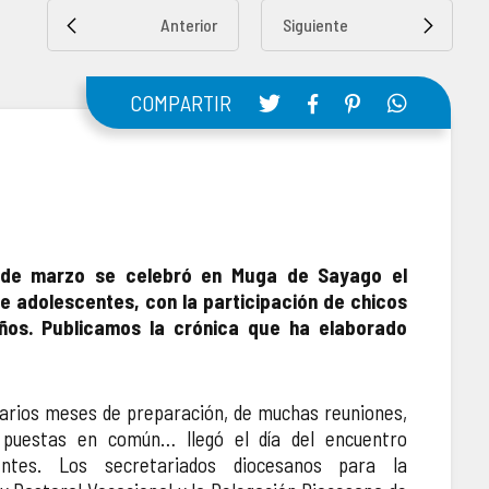
Anterior
Siguiente
COMPARTIR
 de marzo se celebró en Muga de Sayago el
 adolescentes, con la participación de chicos
ños. Publicamos la crónica que ha elaborado
arios meses de preparación, de muchas reuniones,
e puestas en común… llegó el día del encuentro
entes. Los secretariados diocesanos para la