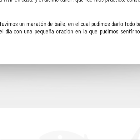
 tuvimos un maratón de baile, en el cual pudimos darlo todo 
el día con una pequeña oración en la que pudimos sentirno