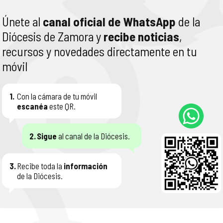
Únete al
canal oficial de WhatsApp
de la
Diócesis de Zamora y
recibe noticias
,
recursos y novedades directamente en tu
móvil
1.
Con la cámara de tu móvil
escanéa
este QR.
2.
Sigue
al canal de la Diócesis.
3.
Recibe toda la
información
de la Diócesis.