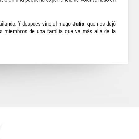
bailando. Y después vino el mago
Julio
, que nos dejó
s miembros de una familia que va más allá de la