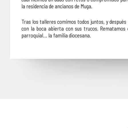
la residencia de ancianos de Muga.
Tras los talleres comimos todos juntos, y después
con la boca abierta con sus trucos. Rematamos 
parroquial… la familia diocesana.