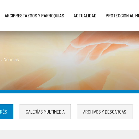
ARCIPRESTAZGOS Y PARROQUIAS
ACTUALIDAD
PROTECCIÓN AL 
.
Noticias
ERÉS
GALERÍAS MULTIMEDIA
ARCHIVOS Y DESCARGAS