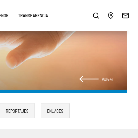
MENOR
TRANSPARENCIA
Volver
REPORTAJES
ENLACES