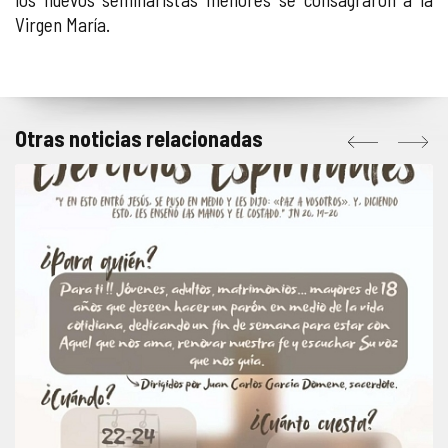
Virgen María.
Otras noticias relacionadas