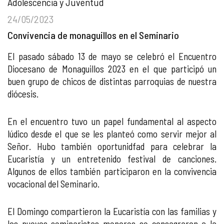
Adolescencia y Juventud
24/05/2023
Convivencia de monaguillos en el Seminario
El pasado sábado 13 de mayo se celebró el Encuentro
Diocesano de Monaguillos 2023 en el que participó un
buen grupo de chicos de distintas parroquias de nuestra
diócesis.
En el encuentro tuvo un papel fundamental al aspecto
lúdico desde el que se les planteó como servir mejor al
Señor. Hubo también oportunidfad para celebrar la
Eucaristía y un entretenido festival de canciones.
Algunos de ellos también participaron en la convivencia
vocacional del Seminario.
El Domingo compartieron la Eucaristía con las familias y
los nuevos seminaristas menores se consagraron a la