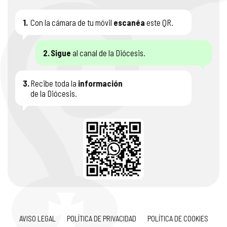
1.
Con la cámara de tu móvil
escanéa
este QR.
2.
Sigue
al canal de la Diócesis.
3.
Recibe toda la
información
de la Diócesis.
AVISO LEGAL
POLÍTICA DE PRIVACIDAD
POLÍTICA DE COOKIES