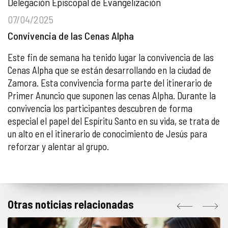
Delegación Episcopal de Evangelización
07/04/2025
Convivencia de las Cenas Alpha
Este fin de semana ha tenido lugar la convivencia de las
Cenas Alpha que se están desarrollando en la ciudad de
Zamora. Esta convivencia forma parte del itinerario de
Primer Anuncio que suponen las cenas Alpha. Durante la
convivencia los participantes descubren de forma
especial el papel del Espíritu Santo en su vida, se trata de
un alto en el itinerario de conocimiento de Jesús para
reforzar y alentar al grupo.
Otras noticias relacionadas