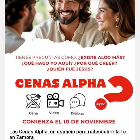
Las Cenas Alpha, un espacio para redescubrir la fe
en Zamora