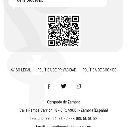
AVISO LEGAL
POLÍTICA DE PRIVACIDAD
POLÍTICA DE COOKIES
Obispado de Zamora
Calle Ramos Carrión, 18 - C.P.: 49001 - Zamora (España)
Teléfono: 980 53 18 02 / Fax: 980 50 90 82
Email:
info@diocesisdezamora.es