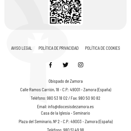
AVISO LEGAL
POLÍTICA DE PRIVACIDAD
POLÍTICA DE COOKIES
Obispado de Zamora
Calle Ramos Carrión, 18 - C.P.: 49001 - Zamora (España)
Teléfono: 980 53 18 02 / Fax: 980 50 90 82
Email:
info@diocesisdezamora.es
Casa de la Iglesia - Seminario
Plaza del Seminario, Nº 2 - C.P.: 49003 - Zamora (España)
Teléfono: 980 51 49 98