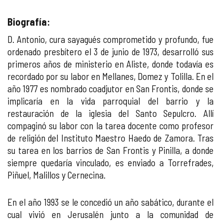
Biografía:
D. Antonio, cura sayagués comprometido y profundo, fue
ordenado presbítero el 3 de junio de 1973, desarrolló sus
primeros años de ministerio en Aliste, donde todavía es
recordado por su labor en Mellanes, Domez y Tolilla. En el
año 1977 es nombrado coadjutor en San Frontis, donde se
implicaría en la vida parroquial del barrio y la
restauración de la iglesia del Santo Sepulcro. Allí
compaginó su labor con la tarea docente como profesor
de religión del Instituto Maestro Haedo de Zamora. Tras
su tarea en los barrios de San Frontis y Pinilla, a donde
siempre quedaría vinculado, es enviado a Torrefrades,
Piñuel, Malillos y Cernecina.
En el año 1993 se le concedió un año sabático, durante el
cual vivió en Jerusalén junto a la comunidad de