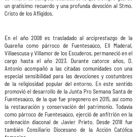
un gratísimo recuerdo y una profunda devoción al Stmo.
Cristo de los Afligidos.
En el año 2008 es trasladado al arciprestazgo de la
Guareña como párroco de Fuentesaúco, Ell Maderal,
Villaescusa y Villamor de los Escuderos, permaneció en el
cargo hasta el año 2023. Durante catorce años, D.
Antonio acompañó a las citadas comunidades con una
especial sensibilidad para las devociones y costumbres
de la religiosidad popular del entorno. En este sentido
promovió el desarrollo de la Junta Pro Semana Santa de
Fuentesaúco, de la que fue pregonero en 2015, así como
la restauración y conservación del patrimonio. Todavía
como párroco de Fuentesaúco, ejerció de anfitrión en la
ordenación diaconal de Javier Prieto. Desde 2018 fue
también Consiliario Diocesano de la Acción Católica