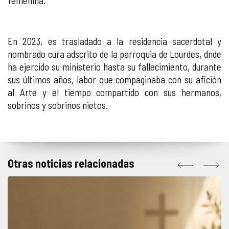
femenina.
En 2023, es trasladado a la residencia sacerdotal y
nombrado cura adscrito de la parroquia de Lourdes, dnde
ha ejercido su ministerio hasta su fallecimiento, durante
sus últimos años, labor que compaginaba con su afición
al Arte y el tiempo compartido con sus hermanos,
sobrinos y sobrinos nietos.
Otras noticias relacionadas