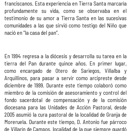
franciscanos. Esta experiencia en Tierra Santa marcaría
profundamente su vida, como se observaba en el
testimonio de su amor a Tierra Santa en las sucesivas
comunidades a las que sirvió como testigo del Niño que
nació en “la casa del pan”.
En 1994 regresa a la diócesis y desarrolla su tarea en la
tierra del Pan durante quince años. En primer lugar,
como encargado de Otero de Sariegos, Villalba y
Arquillinos, para pasar a servir como arcipreste desde
diciembre de 1999. Durante este tiempo colaboró como
miembro de la comisión de asesoramiento y control del
fondo sacerdotal de compensación y de la comisión
diocesana para las Unidades de Acción Pastoral, desde
2005 asumió la cura pastoral de la localidad de Granja de
Moreruela. Durante este tiempo, D. Antonio fue párroco
de Villarín de Campos, localidad de la que siempre guardó