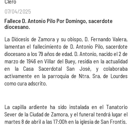
Clero
07/04/2025
Fallece D. Antonio Pilo Por Domingo, sacerdote
diocesano.
La Diócesis de Zamora y su obispo, D. Fernando Valera,
lamentan el fallecimiento de D. Antonio Pilo, sacerdote
diocesano a los 79 años de edad. D. Antonio, nacido el 2 de
marzo de 1946 en Villar del Buey, residía en la actualidad
en la Casa Sacerdotal San José, y colaboraba
activamente en la parroquia de Ntra. Sra. de Lourdes
como cura adscrito.
La capilla ardiente ha sido instalada en el Tanatorio
Sever de la Ciudad de Zamora, y el funeral tendrá lugar el
martes 8 de abril a las 17:00h en la iglesia de San Frontis.