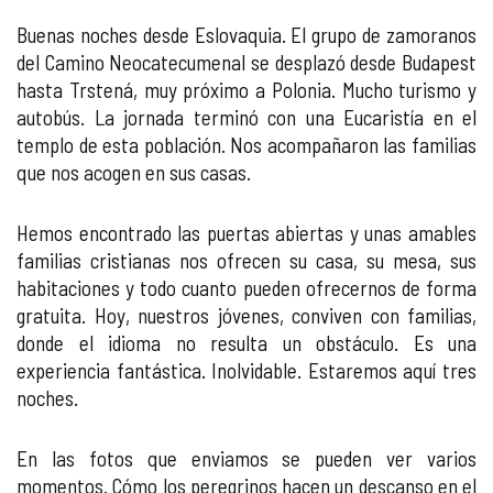
Buenas noches desde Eslovaquia. El grupo de zamoranos
del Camino Neocatecumenal se desplazó desde Budapest
hasta Trstená, muy próximo a Polonia. Mucho turismo y
autobús. La jornada terminó con una Eucaristía en el
templo de esta población. Nos acompañaron las familias
que nos acogen en sus casas.
Hemos encontrado las puertas abiertas y unas amables
familias cristianas nos ofrecen su casa, su mesa, sus
habitaciones y todo cuanto pueden ofrecernos de forma
gratuita. Hoy, nuestros jóvenes, conviven con familias,
donde el idioma no resulta un obstáculo. Es una
experiencia fantástica. Inolvidable. Estaremos aquí tres
noches.
En las fotos que enviamos se pueden ver varios
momentos. Cómo los peregrinos hacen un descanso en el