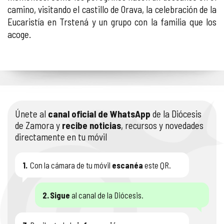
camino, visitando el castillo de Orava, la celebración de la
Eucaristía en Trstená y un grupo con la familia que los
acoge.
Únete al
canal oficial de WhatsApp
de la Diócesis
de Zamora y
recibe noticias
, recursos y novedades
directamente en tu móvil
1.
Con la cámara de tu móvil
escanéa
este QR.
2.
Sigue
al canal de la Diócesis.