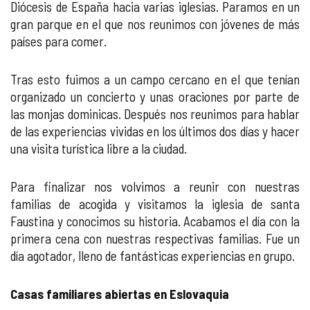
Diócesis de España hacia varias iglesias. Paramos en un
gran parque en el que nos reunimos con jóvenes de más
países para comer.
Tras esto fuimos a un campo cercano en el que tenían
organizado un concierto y unas oraciones por parte de
las monjas dominicas. Después nos reunimos para hablar
de las experiencias vividas en los últimos dos días y hacer
una visita turística libre a la ciudad.
Para finalizar nos volvimos a reunir con nuestras
familias de acogida y visitamos la iglesia de santa
Faustina y conocimos su historia. Acabamos el día con la
primera cena con nuestras respectivas familias. Fue un
día agotador, lleno de fantásticas experiencias en grupo.
Casas familiares abiertas en Eslovaquia