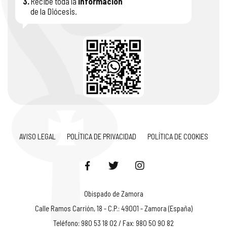
3.
Recibe toda la
información
de la Diócesis.
AVISO LEGAL
POLÍTICA DE PRIVACIDAD
POLÍTICA DE COOKIES
Obispado de Zamora
Calle Ramos Carrión, 18 - C.P.: 49001 - Zamora (España)
Teléfono: 980 53 18 02 / Fax: 980 50 90 82