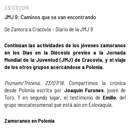
23/07/2016
JMJ 9: Caminos que se van encontrando
De Zamora a Cracovia – Diario de la JMJ 9
Continúan las actividades de los jóvenes zamoranos
en los Días en la Diócesis previos a la Jornada
Mundial de la Juventud (JMJ) de Cracovia, y el viaje
de los otros grupos acercándose a Polonia.
Poznam/Trstená, 23/07/16.
Compartimos la crónica
desde Polonia escrita por
Joaquín Furones
, joven de
Toro. Y en segundo lugar, el testimonio de
Emilio
, del
grupo neocatecumenal que está aún en Eslovaquia.
Zamoranos en Polonia