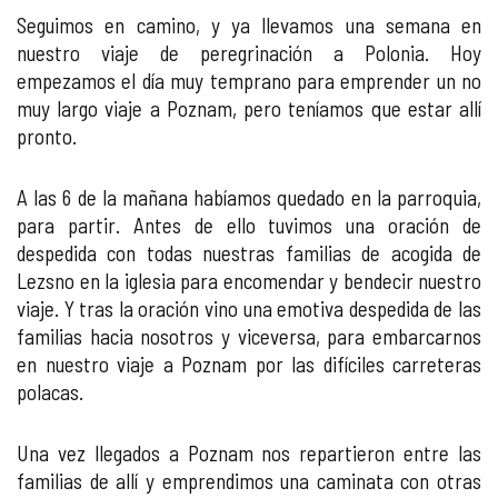
Seguimos en camino, y ya llevamos una semana en
nuestro viaje de peregrinación a Polonia. Hoy
empezamos el día muy temprano para emprender un no
muy largo viaje a Poznam, pero teníamos que estar allí
pronto.
A las 6 de la mañana habíamos quedado en la parroquia,
para partir. Antes de ello tuvimos una oración de
despedida con todas nuestras familias de acogida de
Lezsno en la iglesia para encomendar y bendecir nuestro
viaje. Y tras la oración vino una emotiva despedida de las
familias hacia nosotros y viceversa, para embarcarnos
en nuestro viaje a Poznam por las difíciles carreteras
polacas.
Una vez llegados a Poznam nos repartieron entre las
familias de allí y emprendimos una caminata con otras