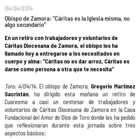
04/04/2014
Obispo de Zamora: “Cáritas es la Iglesia misma, no
algo secundario”
En un retiro con trabajadores y voluntarios de
Cáritas Diocesana de Zamora, el obispo les ha
llamado hoy a entregarse a los necesitados en
cuerpo y alma: “Cáritas no es dar arroz, Cáritas es
darse como persona a otra que te necesita”
Toro, 4/04/14.
El obispo de Zamora,
Gregorio Martínez
Sacristán
, ha dirigido esta mañana un retiro de
Cuaresma a casi un centenar de trabajadores y
voluntarios de Cáritas Diocesana de Zamora en la Casa
Fundacional del Amor de Dios de Toro donde les ha pedido
que reflexionaran durante esta jornada sobre tres
aspectos básicos: