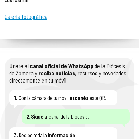
Galería fotográfica
Únete al
canal oficial de WhatsApp
de la Diócesis
de Zamora y
recibe noticias
, recursos y novedades
directamente en tu móvil
1.
Con la cámara de tu móvil
escanéa
este QR.
2.
Sigue
al canal de la Diócesis.
3.
Recibe toda la
información