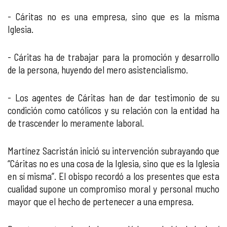
- Cáritas no es una empresa, sino que es la misma
Iglesia.
- Cáritas ha de trabajar para la promoción y desarrollo
de la persona, huyendo del mero asistencialismo.
- Los agentes de Cáritas han de dar testimonio de su
condición como católicos y su relación con la entidad ha
de trascender lo meramente laboral.
Martínez Sacristán inició su intervención subrayando que
“Cáritas no es una cosa de la Iglesia, sino que es la Iglesia
en sí misma”. El obispo recordó a los presentes que esta
cualidad supone un compromiso moral y personal mucho
mayor que el hecho de pertenecer a una empresa.