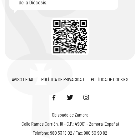
de la Diócesis.
AVISO LEGAL
POLÍTICA DE PRIVACIDAD
POLÍTICA DE COOKIES
Obispado de Zamora
Calle Ramos Carrión, 18 - C.P.: 49001 - Zamora (España)
Teléfono: 980 53 18 02 / Fax: 980 50 90 82