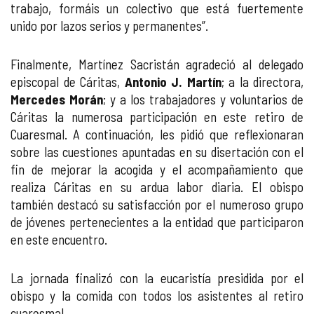
trabajo, formáis un colectivo que está fuertemente
unido por lazos serios y permanentes”.
Finalmente, Martínez Sacristán agradeció al delegado
episcopal de Cáritas,
Antonio J. Martín
; a la directora,
Mercedes Morán
; y a los trabajadores y voluntarios de
Cáritas la numerosa participación en este retiro de
Cuaresmal. A continuación, les pidió que reflexionaran
sobre las cuestiones apuntadas en su disertación con el
fin de mejorar la acogida y el acompañamiento que
realiza Cáritas en su ardua labor diaria. El obispo
también destacó su satisfacción por el numeroso grupo
de jóvenes pertenecientes a la entidad que participaron
en este encuentro.
La jornada finalizó con la eucaristía presidida por el
obispo y la comida con todos los asistentes al retiro
cuaresmal.