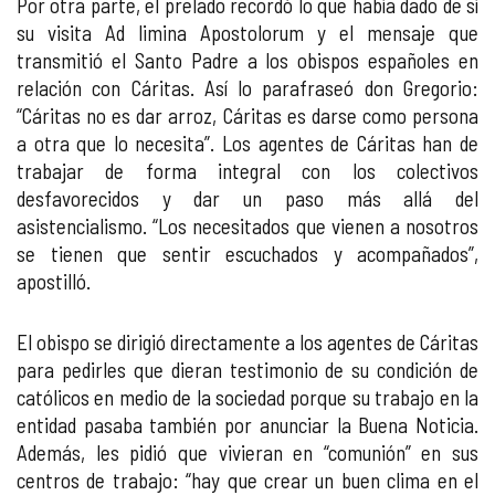
Por otra parte, el prelado recordó lo que había dado de sí
su visita Ad limina Apostolorum y el mensaje que
transmitió el Santo Padre a los obispos españoles en
relación con Cáritas. Así lo parafraseó don Gregorio:
“Cáritas no es dar arroz, Cáritas es darse como persona
a otra que lo necesita”. Los agentes de Cáritas han de
trabajar de forma integral con los colectivos
desfavorecidos y dar un paso más allá del
asistencialismo. “Los necesitados que vienen a nosotros
se tienen que sentir escuchados y acompañados”,
apostilló.
El obispo se dirigió directamente a los agentes de Cáritas
para pedirles que dieran testimonio de su condición de
católicos en medio de la sociedad porque su trabajo en la
entidad pasaba también por anunciar la Buena Noticia.
Además, les pidió que vivieran en “comunión” en sus
centros de trabajo: “hay que crear un buen clima en el