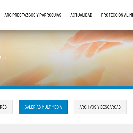
ARCIPRESTAZGOS Y PARROQUIAS
ACTUALIDAD
PROTECCIÓN AL 
rías
ERÉS
GALERÍAS MULTIMEDIA
ARCHIVOS Y DESCARGAS