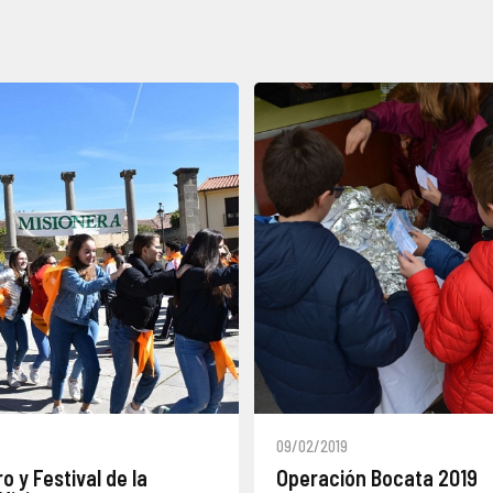
09/02/2019
 y Festival de la
Operación Bocata 2019