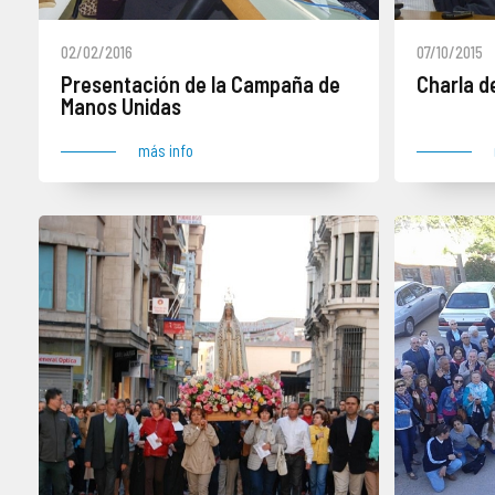
02/02/2016
07/10/2015
Presentación de la Campaña de
Charla d
Manos Unidas
más info