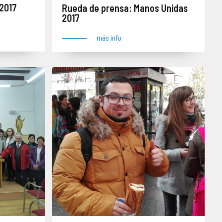
 2017
Rueda de prensa: Manos Unidas
2017
más info