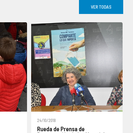
VER TODAS
24/10/2018
Rueda de Prensa de