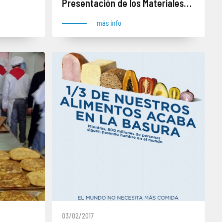
Presentación de los Materiales
Educativos de Manos Unidas
más info
03/02/2017