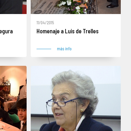
11/04/2015
Segura
Homenaje a Luis de Trelles
más info