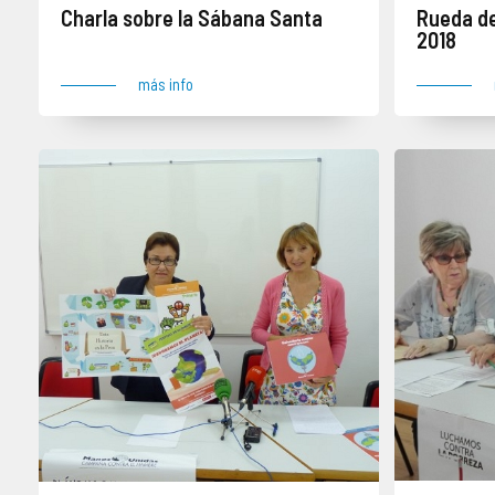
Charla sobre la Sábana Santa
Rueda d
2018
más info