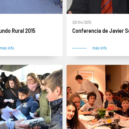
29/04/2015
Mundo Rural 2015
Conferencia de Javier 
más info
más info