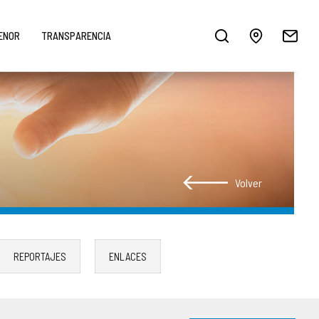
MENOR
TRANSPARENCIA
Volver
REPORTAJES
ENLACES