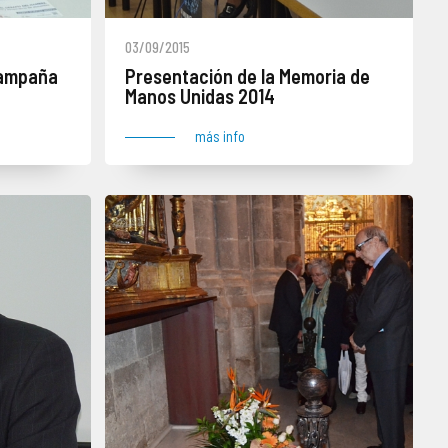
03/09/2015
Campaña
Presentación de la Memoria de
Manos Unidas 2014
más info