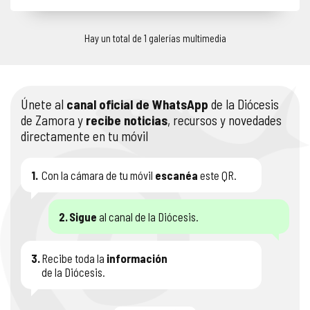
Hay un total de 1 galerías multimedia
Únete al
canal oficial de WhatsApp
de la Diócesis
de Zamora y
recibe noticias
, recursos y novedades
directamente en tu móvil
1.
Con la cámara de tu móvil
escanéa
este QR.
2.
Sigue
al canal de la Diócesis.
3.
Recibe toda la
información
de la Diócesis.