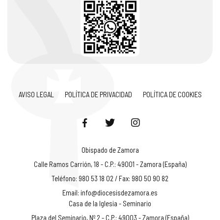
AVISO LEGAL
POLÍTICA DE PRIVACIDAD
POLÍTICA DE COOKIES
Obispado de Zamora
Calle Ramos Carrión, 18 - C.P.: 49001 - Zamora (España)
Teléfono: 980 53 18 02 / Fax: 980 50 90 82
Email:
info@diocesisdezamora.es
Casa de la Iglesia - Seminario
Plaza del Seminario, Nº 2 - C.P.: 49003 - Zamora (España)