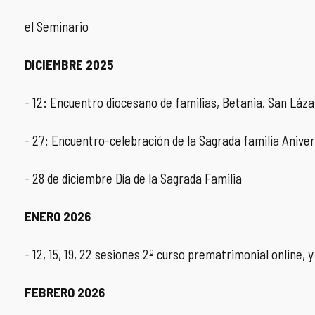
el Seminario
DICIEMBRE 2025
- 12: Encuentro diocesano de familias, Betania. San Láza
- 27: Encuentro-celebración de la Sagrada familia Aniver
- 28 de diciembre Día de la Sagrada Familia
ENERO 2026
- 12, 15, 19, 22 sesiones 2º curso prematrimonial online, y
FEBRERO 2026