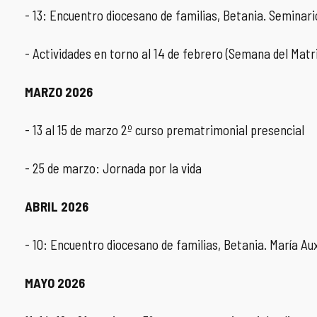
- 13: Encuentro diocesano de familias, Betania. Seminari
- Actividades en torno al 14 de febrero (Semana del Matr
MARZO 2026
- 13 al 15 de marzo 2º curso prematrimonial presencial
- 25 de marzo: Jornada por la vida
ABRIL 2026
- 10: Encuentro diocesano de familias, Betania. María Aux
MAYO 2026