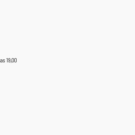
as 19,00