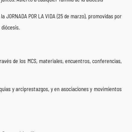
la JORNADA POR LA VIDA (25 de marzo), promovidas por
 diócesis.
ravés de los MCS, materiales, encuentros, conferencias,
as y arciprestazgos, y en asociaciones y movimientos