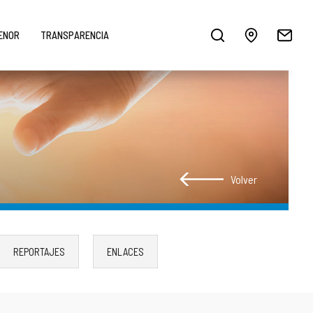
MENOR
TRANSPARENCIA
Volver
REPORTAJES
ENLACES