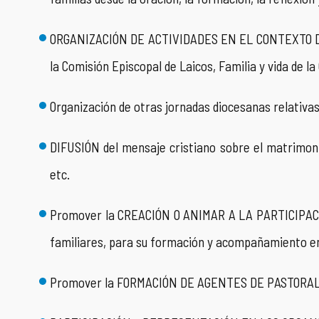
ORGANIZACIÓN DE ACTIVIDADES EN EL CONTEXTO DE L
la Comisión Episcopal de Laicos, Familia y vida de l
Organización de otras jornadas diocesanas relativas 
DIFUSIÓN del mensaje cristiano sobre el matrimonio
etc.
Promover la CREACIÓN O ANIMAR A LA PARTICIPACIÓ
familiares, para su formación y acompañamiento en l
Promover la FORMACIÓN DE AGENTES DE PASTORAL