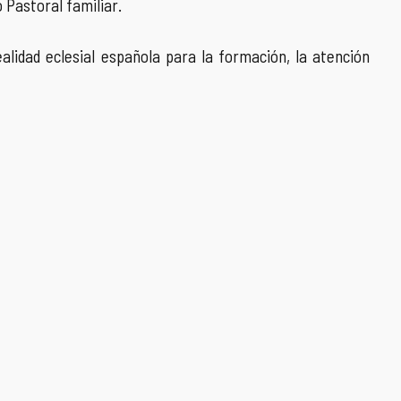
Pastoral familiar.
alidad eclesial española para la formación, la atención