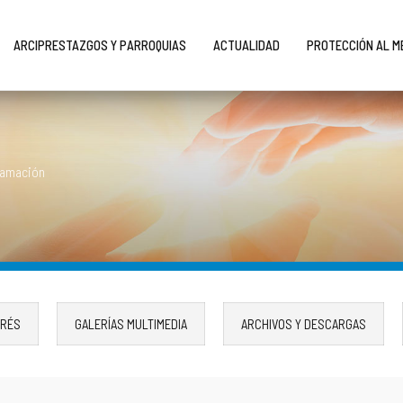
ARCIPRESTAZGOS Y PARROQUIAS
ACTUALIDAD
PROTECCIÓN AL 
ramación
ERÉS
GALERÍAS MULTIMEDIA
ARCHIVOS Y DESCARGAS