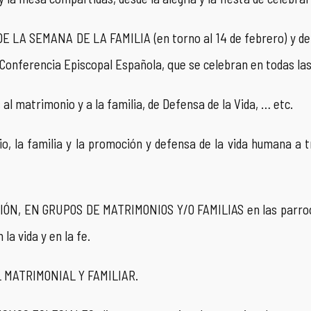
A SEMANA DE LA FAMILIA (en torno al 14 de febrero) y de 
a Conferencia Episcopal Española, que se celebran en todas las
al matrimonio y a la familia, de Defensa de la Vida, … etc.
, la familia y la promoción y defensa de la vida humana a t
N, EN GRUPOS DE MATRIMONIOS Y/O FAMILIAS en las parroqui
a vida y en la fe.
 MATRIMONIAL Y FAMILIAR.