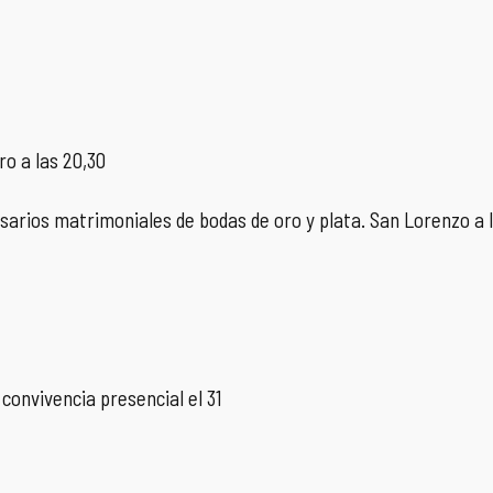
ro a las 20,30
sarios matrimoniales de bodas de oro y plata. San Lorenzo a l
 convivencia presencial el 31