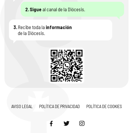
2.
Sigue
al canal de la Diócesis.
3.
Recibe toda la
información
de la Diócesis.
AVISO LEGAL
POLÍTICA DE PRIVACIDAD
POLÍTICA DE COOKIES