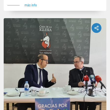
más info