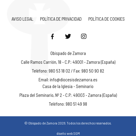
AVISO LEGAL
POLÍTICA DE PRIVACIDAD
POLÍTICA DE COOKIES
Obispado de Zamora
Calle Ramos Carrión, 18 - C.P.: 49001 - Zamora (España)
Teléfono: 980 53 18 02 / Fax: 980 50 90 82
Email:
info@diocesisdezamora.es
Casa de la Iglesia - Seminario
Plaza del Seminario, Nº 2 - C.P.: 49003 - Zamora (España)
Teléfono: 980 51 49 98
© Obispado de Zamora 2026. Todos los derechos reservados.
diseño web SGM