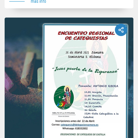
más info