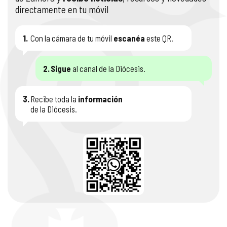
directamente en tu móvil
1.
Con la cámara de tu móvil
escanéa
este QR.
2.
Sigue
al canal de la Diócesis.
3.
Recibe toda la
información
de la Diócesis.