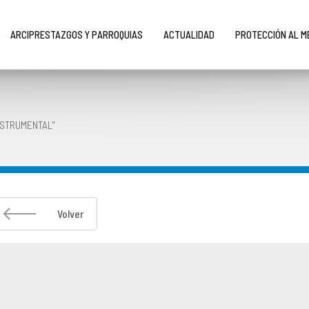
ARCIPRESTAZGOS Y PARROQUIAS
ACTUALIDAD
PROTECCIÓN AL 
NSTRUMENTAL"
Volver