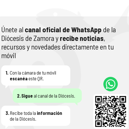
Únete al
canal oficial de WhatsApp
de la
Diócesis de Zamora y
recibe noticias
,
recursos y novedades directamente en tu
móvil
1.
Con la cámara de tu móvil
escanéa
este QR.
2.
Sigue
al canal de la Diócesis.
3.
Recibe toda la
información
de la Diócesis.