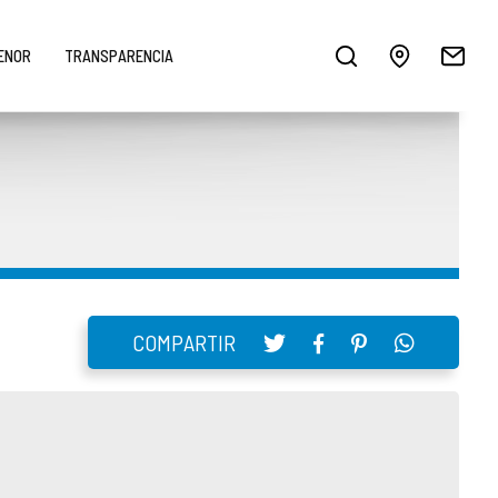
MENOR
TRANSPARENCIA
COMPARTIR