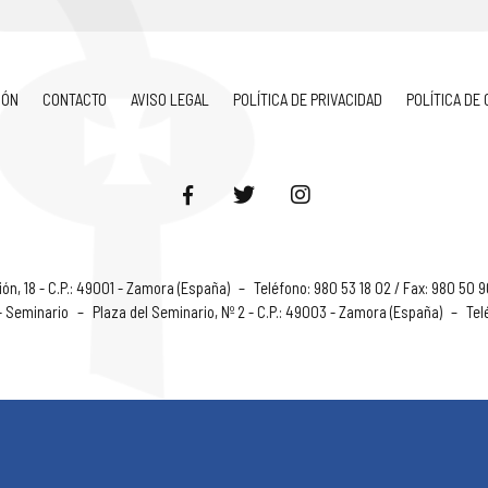
IÓN
CONTACTO
AVISO LEGAL
POLÍTICA DE PRIVACIDAD
POLÍTICA DE
ón, 18 - C.P.: 49001 - Zamora (España)
–
Teléfono: 980 53 18 02 / Fax: 980 50 
 - Seminario
–
Plaza del Seminario, Nº 2 - C.P.: 49003 - Zamora (España)
–
Tel