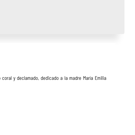
 coral y declamado, dedicado a la madre María Emilia