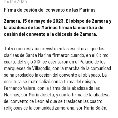
15/05/2023
Firma de cesión del convento de las Marinas
Zamora, 15 de mayo de 2023. El obispo de Zamora y
la abadesa de las Marinas firman la escritura de
cesión del convento a la diócesis de Zamora.
Tal y como estaba previsto en las escrituras que las
clarisas de Santa Marina firmaron cuando, en el último
cuarto del siglo XIX, se asentaron en el Palacio de los
marqueses de Villagodio, con la marcha de la comunidad
se ha producido la cesión del convento al obispado. La
escritura se materializó con la firma del obispo,
Fernando Valera, con la firma de la abadesa de las
Marinas, sor María Josefa, y con la firma de la abadesa
del convento de León al que se trasladan las cuatro
religiosas de la comunidad zamorana, sor María Belén.