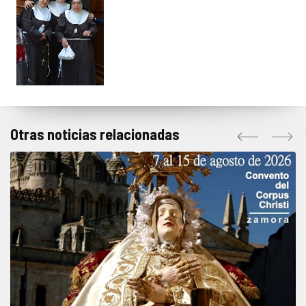
Otras noticias relacionadas