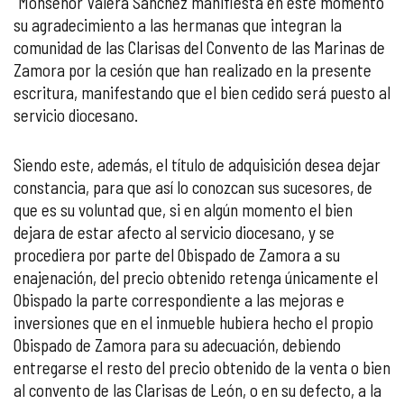
“Monseñor Valera Sánchez manifiesta en este momento
su agradecimiento a las hermanas que integran la
comunidad de las Clarisas del Convento de las Marinas de
Zamora por la cesión que han realizado en la presente
escritura, manifestando que el bien cedido será puesto al
servicio diocesano.
Siendo este, además, el título de adquisición desea dejar
constancia, para que así lo conozcan sus sucesores, de
que es su voluntad que, si en algún momento el bien
dejara de estar afecto al servicio diocesano, y se
procediera por parte del Obispado de Zamora a su
enajenación, del precio obtenido retenga únicamente el
Obispado la parte correspondiente a las mejoras e
inversiones que en el inmueble hubiera hecho el propio
Obispado de Zamora para su adecuación, debiendo
entregarse el resto del precio obtenido de la venta o bien
al convento de las Clarisas de León, o en su defecto, a la