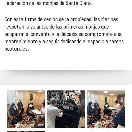
Federación de las monjas de Santa Clara”.
Con esta firma de cesión de la propiedad, las Marinas
respetan la voluntad de las primeras monjas que
ocuparon el convento y la diócesis se compromete a su
mantenimiento y a seguir dedicando el espacio a tareas
pastorales.