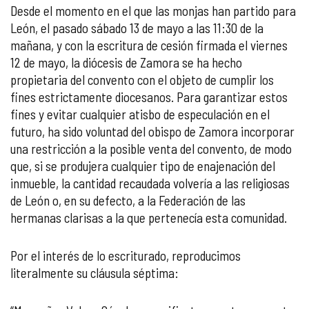
Desde el momento en el que las monjas han partido para
León, el pasado sábado 13 de mayo a las 11:30 de la
mañana, y con la escritura de cesión firmada el viernes
12 de mayo, la diócesis de Zamora se ha hecho
propietaria del convento con el objeto de cumplir los
fines estrictamente diocesanos. Para garantizar estos
fines y evitar cualquier atisbo de especulación en el
futuro, ha sido voluntad del obispo de Zamora incorporar
una restricción a la posible venta del convento, de modo
que, si se produjera cualquier tipo de enajenación del
inmueble, la cantidad recaudada volvería a las religiosas
de León o, en su defecto, a la Federación de las
hermanas clarisas a la que pertenecía esta comunidad.
Por el interés de lo escriturado, reproducimos
literalmente su cláusula séptima: