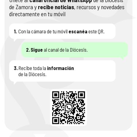
de Zamora y
recibe noticias
, recursos y novedades
directamente en tu móvil
1.
Con la cámara de tu móvil
escanéa
este QR.
2.
Sigue
al canal de la Diócesis.
3.
Recibe toda la
información
de la Diócesis.