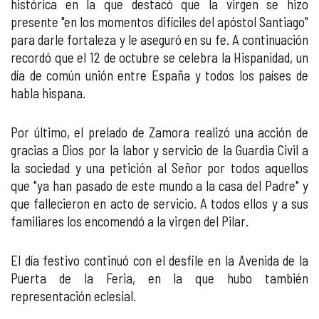
histórica en la que destacó que la virgen se hizo
presente "en los momentos difíciles del apóstol Santiago"
para darle fortaleza y le aseguró en su fe. A continuación
recordó que el 12 de octubre se celebra la Hispanidad, un
día de común unión entre España y todos los países de
habla hispana.
Por último, el prelado de Zamora realizó una acción de
gracias a Dios por la labor y servicio de la Guardia Civil a
la sociedad y una petición al Señor por todos aquellos
que "ya han pasado de este mundo a la casa del Padre" y
que fallecieron en acto de servicio. A todos ellos y a sus
familiares los encomendó a la virgen del Pilar.
El día festivo continuó con el desfile en la Avenida de la
Puerta de la Feria, en la que hubo también
representación eclesial.