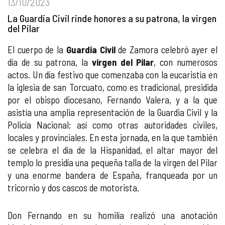
13/10/2023
La Guardia Civil rinde honores a su patrona, la virgen
del Pilar
El cuerpo de la
Guardia Civil
de Zamora celebró ayer el
día de su patrona, la
virgen del Pilar
, con numerosos
actos. Un día festivo que comenzaba con la eucaristía en
la iglesia de san Torcuato, como es tradicional, presidida
por el obispo diocesano, Fernando Valera, y a la que
asistía una amplia representación de la Guardia Civil y la
Policía Nacional; así como otras autoridades civiles,
locales y provinciales. En esta jornada, en la que también
se celebra el día de la Hispanidad, el altar mayor del
templo lo presidía una pequeña talla de la virgen del Pilar
y una enorme bandera de España, franqueada por un
tricornio y dos cascos de motorista.
Don Fernando en su homilía realizó una anotación