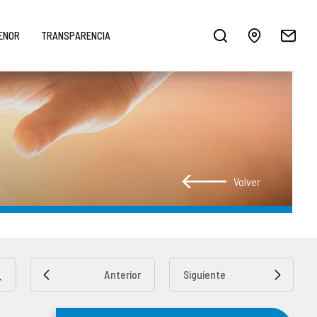
MENOR
TRANSPARENCIA
Volver
Anterior
Siguiente