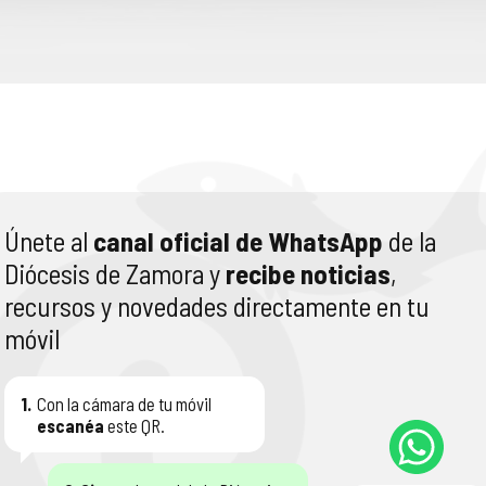
Únete al
canal oficial de WhatsApp
de la
Diócesis de Zamora y
recibe noticias
,
recursos y novedades directamente en tu
móvil
1.
Con la cámara de tu móvil
escanéa
este QR.