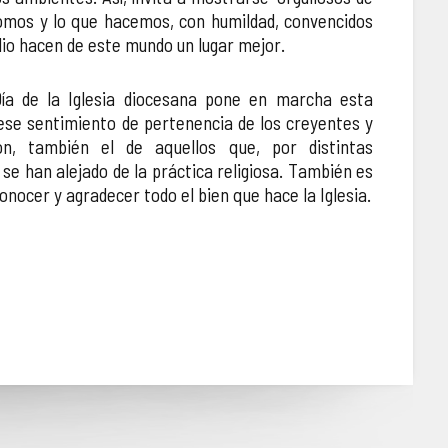
somos y lo que hacemos, con humildad, convencidos
lio hacen de este mundo un lugar mejor.
Día de la Iglesia diocesana pone en marcha esta
se sentimiento de pertenencia de los creyentes y
ón, también el de aquellos que, por distintas
, se han alejado de la práctica religiosa. También es
nocer y agradecer todo el bien que hace la Iglesia.