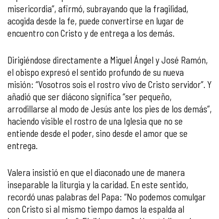
misericordia”, afirmó, subrayando que la fragilidad,
acogida desde la fe, puede convertirse en lugar de
encuentro con Cristo y de entrega a los demás.
Dirigiéndose directamente a Miguel Ángel y José Ramón,
el obispo expresó el sentido profundo de su nueva
misión: “Vosotros sois el rostro vivo de Cristo servidor”. Y
añadió que ser diácono significa “ser pequeño,
arrodillarse al modo de Jesús ante los pies de los demás”,
haciendo visible el rostro de una Iglesia que no se
entiende desde el poder, sino desde el amor que se
entrega.
Valera insistió en que el diaconado une de manera
inseparable la liturgia y la caridad. En este sentido,
recordó unas palabras del Papa: “No podemos comulgar
con Cristo si al mismo tiempo damos la espalda al