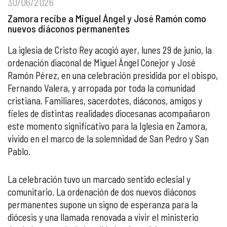
30/06/2026
Zamora recibe a Miguel Ángel y José Ramón como
nuevos diáconos permanentes
La iglesia de Cristo Rey acogió ayer, lunes 29 de junio, la
ordenación diaconal de Miguel Ángel Conejor y José
Ramón Pérez, en una celebración presidida por el obispo,
Fernando Valera, y arropada por toda la comunidad
cristiana. Familiares, sacerdotes, diáconos, amigos y
fieles de distintas realidades diocesanas acompañaron
este momento significativo para la Iglesia en Zamora,
vivido en el marco de la solemnidad de San Pedro y San
Pablo.
La celebración tuvo un marcado sentido eclesial y
comunitario. La ordenación de dos nuevos diáconos
permanentes supone un signo de esperanza para la
diócesis y una llamada renovada a vivir el ministerio