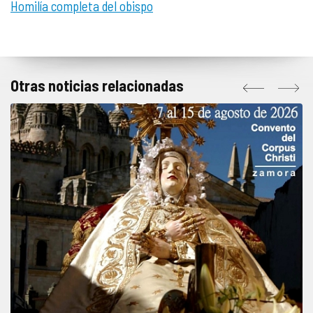
Homilía completa del obispo
Otras noticias relacionadas