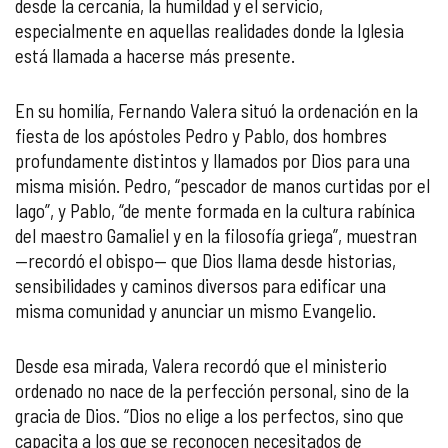
desde la cercanía, la humildad y el servicio,
especialmente en aquellas realidades donde la Iglesia
está llamada a hacerse más presente.
En su homilía, Fernando Valera situó la ordenación en la
fiesta de los apóstoles Pedro y Pablo, dos hombres
profundamente distintos y llamados por Dios para una
misma misión. Pedro, “pescador de manos curtidas por el
lago”, y Pablo, “de mente formada en la cultura rabínica
del maestro Gamaliel y en la filosofía griega”, muestran
—recordó el obispo— que Dios llama desde historias,
sensibilidades y caminos diversos para edificar una
misma comunidad y anunciar un mismo Evangelio.
Desde esa mirada, Valera recordó que el ministerio
ordenado no nace de la perfección personal, sino de la
gracia de Dios. “Dios no elige a los perfectos, sino que
capacita a los que se reconocen necesitados de