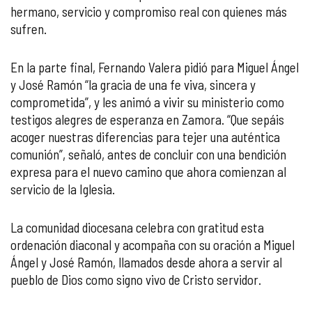
hermano, servicio y compromiso real con quienes más
sufren.
En la parte final, Fernando Valera pidió para Miguel Ángel
y José Ramón “la gracia de una fe viva, sincera y
comprometida”, y les animó a vivir su ministerio como
testigos alegres de esperanza en Zamora. “Que sepáis
acoger nuestras diferencias para tejer una auténtica
comunión”, señaló, antes de concluir con una bendición
expresa para el nuevo camino que ahora comienzan al
servicio de la Iglesia.
La comunidad diocesana celebra con gratitud esta
ordenación diaconal y acompaña con su oración a Miguel
Ángel y José Ramón, llamados desde ahora a servir al
pueblo de Dios como signo vivo de Cristo servidor.