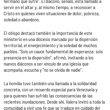
hermano que sufre”. El diácono, señaló, está llamado a
servir en el altar y, al mismo tiempo, a reconocer a
Cristo en quienes viven situaciones de dolor, pobreza,
soledad o abandono.
El obispo destacó también la importancia de este
ministerio en una diócesis marcada por la dispersión
territorial, el envejecimiento y la soledad de muchos
pueblos. “Sois un cauce fundamental de esperanza: sois
presencia en la dispersión”, afirmó, invitando a los
nuevos diáconos a ser vínculo de una Iglesia que
acompaña, escucha y “no se olvida de nadie”.
La homilía tuvo también una llamada a la solidaridad
concreta, con un recuerdo especial para Venezuela y
para quienes han sufrido las consecuencias de las
recientes inundaciones. Desde ahí, Valera invitó a toda la
comunidad a vivir una fe que se traduce en cuidado del