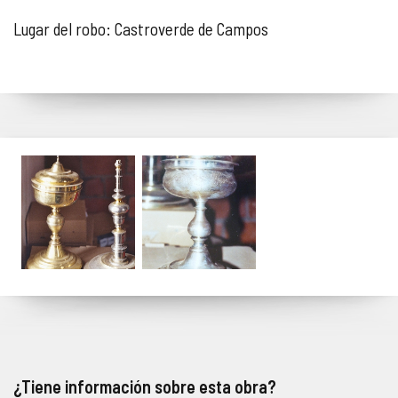
Lugar del robo: Castroverde de Campos
¿Tiene información sobre esta obra?