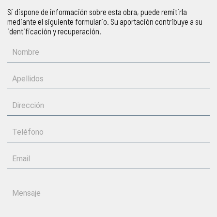
Si dispone de información sobre esta obra, puede remitirla
mediante el siguiente formulario. Su aportación contribuye a su
identificación y recuperación.