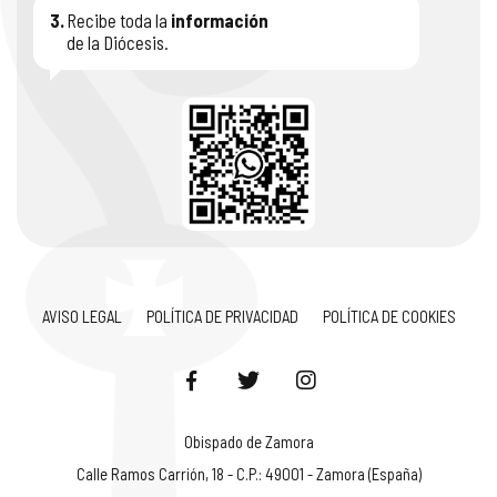
3.
Recibe toda la
información
de la Diócesis.
AVISO LEGAL
POLÍTICA DE PRIVACIDAD
POLÍTICA DE COOKIES
Obispado de Zamora
Calle Ramos Carrión, 18 - C.P.: 49001 - Zamora (España)