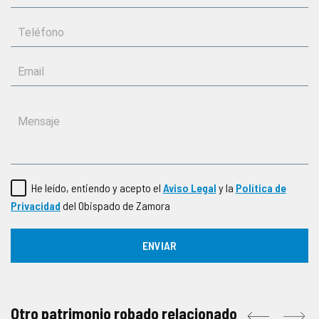
He leído, entiendo y acepto el
Aviso Legal
y la
Política de
Privacidad
del Obispado de Zamora
Otro patrimonio robado relacionado