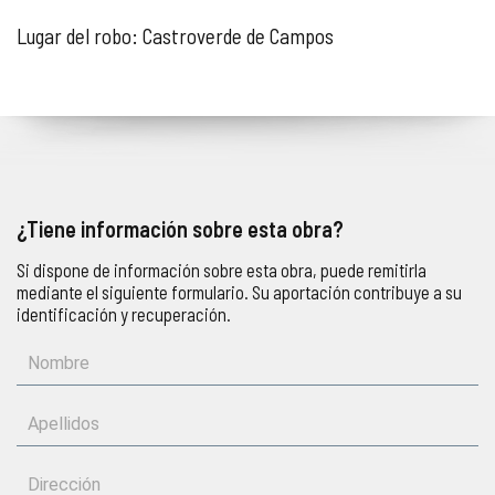
Lugar del robo: Castroverde de Campos
¿Tiene información sobre esta obra?
Si dispone de información sobre esta obra, puede remitirla
mediante el siguiente formulario. Su aportación contribuye a su
identificación y recuperación.