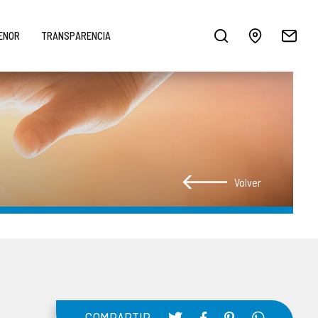
MENOR
TRANSPARENCIA
Volver
COMPARTIR