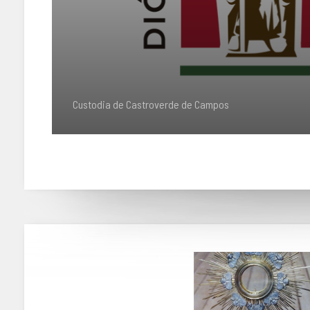
Custodia de Castroverde de Campos