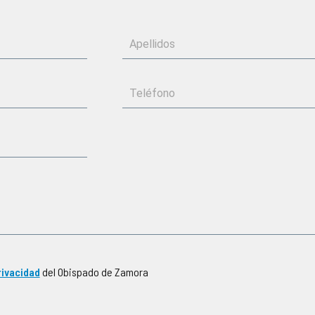
rivacidad
del Obispado de Zamora