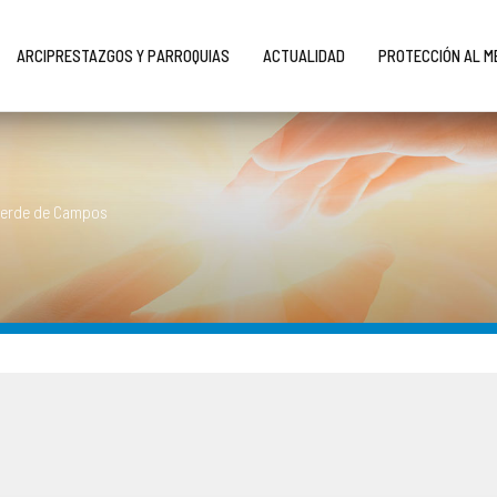
ARCIPRESTAZGOS Y PARROQUIAS
ACTUALIDAD
PROTECCIÓN AL 
verde de Campos