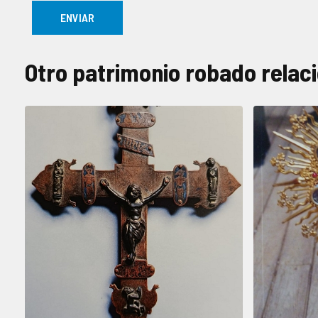
Otro patrimonio robado relac