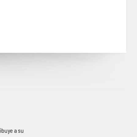
ribuye a su