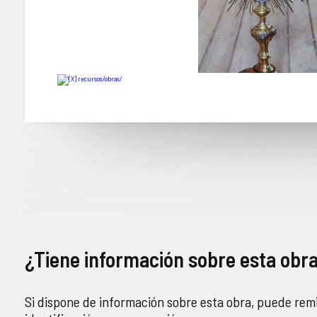
¿Tiene información sobre esta obr
Si dispone de información sobre esta obra, puede remi