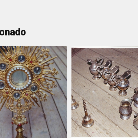
ionado