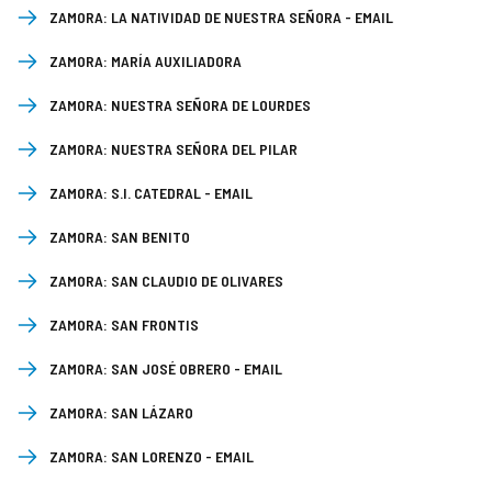
ZAMORA:
LA NATIVIDAD DE NUESTRA SEÑORA
-
EMAIL
ZAMORA:
MARÍA AUXILIADORA
ZAMORA:
NUESTRA SEÑORA DE LOURDES
ZAMORA:
NUESTRA SEÑORA DEL PILAR
ZAMORA:
S.I. CATEDRAL
-
EMAIL
ZAMORA:
SAN BENITO
ZAMORA:
SAN CLAUDIO DE OLIVARES
ZAMORA:
SAN FRONTIS
ZAMORA:
SAN JOSÉ OBRERO
-
EMAIL
ZAMORA:
SAN LÁZARO
ZAMORA:
SAN LORENZO
-
EMAIL