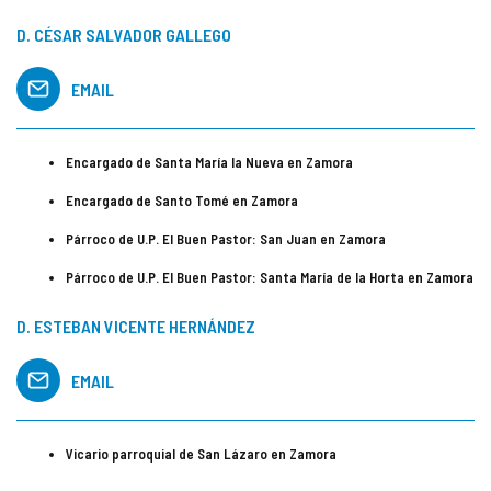
D. CÉSAR SALVADOR GALLEGO
EMAIL
Encargado de Santa María la Nueva en Zamora
Encargado de Santo Tomé en Zamora
Párroco de U.P. El Buen Pastor: San Juan en Zamora
Párroco de U.P. El Buen Pastor: Santa María de la Horta en Zamora
D. ESTEBAN VICENTE HERNÁNDEZ
EMAIL
Vicario parroquial de San Lázaro en Zamora