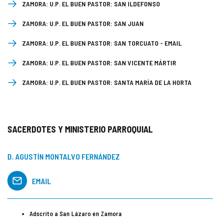
ZAMORA:
U.P. EL BUEN PASTOR: SAN ILDEFONSO
ZAMORA:
U.P. EL BUEN PASTOR: SAN JUAN
ZAMORA:
U.P. EL BUEN PASTOR: SAN TORCUATO
-
EMAIL
ZAMORA:
U.P. EL BUEN PASTOR: SAN VICENTE MÁRTIR
ZAMORA:
U.P. EL BUEN PASTOR: SANTA MARÍA DE LA HORTA
SACERDOTES Y MINISTERIO PARROQUIAL
D. AGUSTÍN MONTALVO FERNÁNDEZ
EMAIL
Adscrito a San Lázaro en Zamora