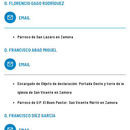
D. FLORENCIO GAGO RODRÍGUEZ
EMAIL
Párroco de San Lázaro en Zamora
D. FRANCISCO ABAD MIGUEL
EMAIL
Encargado de Objeto de declaración: Portada Oeste y torre de la
iglesia de San Vicente en Zamora
Párroco de U.P. El Buen Pastor: San Vicente Mártir en Zamora
D. FRANCISCO DÍEZ GARCÍA
EMAIL