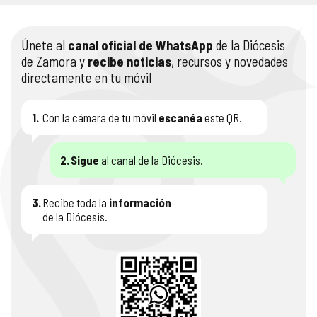
Únete al
canal oficial de WhatsApp
de la Diócesis
de Zamora y
recibe noticias
, recursos y novedades
directamente en tu móvil
1.
Con la cámara de tu móvil
escanéa
este QR.
2.
Sigue
al canal de la Diócesis.
3.
Recibe toda la
información
de la Diócesis.