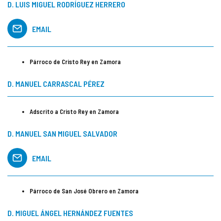
D. LUIS MIGUEL RODRÍGUEZ HERRERO
EMAIL
Párroco de Cristo Rey en Zamora
D. MANUEL CARRASCAL PÉREZ
Adscrito a Cristo Rey en Zamora
D. MANUEL SAN MIGUEL SALVADOR
EMAIL
Párroco de San José Obrero en Zamora
D. MIGUEL ÁNGEL HERNÁNDEZ FUENTES