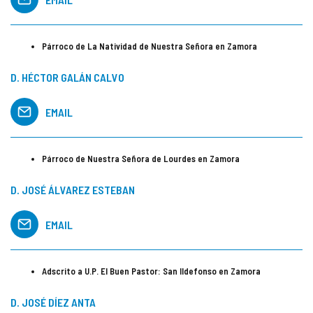
Párroco de La Natividad de Nuestra Señora en Zamora
D. HÉCTOR GALÁN CALVO
EMAIL
Párroco de Nuestra Señora de Lourdes en Zamora
D. JOSÉ ÁLVAREZ ESTEBAN
EMAIL
Adscrito a U.P. El Buen Pastor: San Ildefonso en Zamora
D. JOSÉ DÍEZ ANTA