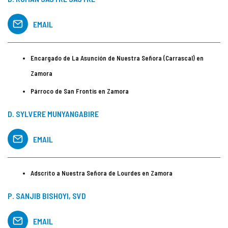
EMAIL
Encargado de La Asunción de Nuestra Señora (Carrascal) en
Zamora
Párroco de San Frontis en Zamora
D. SYLVERE MUNYANGABIRE
EMAIL
Adscrito a Nuestra Señora de Lourdes en Zamora
P. SANJIB BISHOYI, SVD
EMAIL