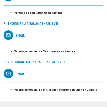
Párroco de San Lorenzo en Zamora
P. THOMINRAJ AMALANATHAN, SVD
EMAIL
Vicario parroquial de San Lorenzo en Zamora
P. VOLUSIANO CALZADA FIDALGO, S.V.D.
EMAIL
Vicario parroquial de U.P. El Buen Pastor: San Juan en Zamora