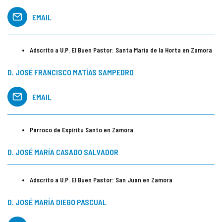
EMAIL
Adscrito a U.P. El Buen Pastor: Santa María de la Horta en Zamora
D. JOSÉ FRANCISCO MATÍAS SAMPEDRO
EMAIL
Párroco de Espíritu Santo en Zamora
D. JOSÉ MARÍA CASADO SALVADOR
Adscrito a U.P. El Buen Pastor: San Juan en Zamora
D. JOSÉ MARÍA DIEGO PASCUAL