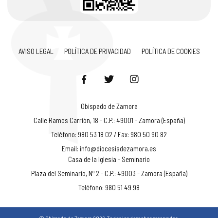
AVISO LEGAL
POLÍTICA DE PRIVACIDAD
POLÍTICA DE COOKIES
Obispado de Zamora
Calle Ramos Carrión, 18 - C.P.: 49001 - Zamora (España)
Teléfono: 980 53 18 02 / Fax: 980 50 90 82
Email:
info@diocesisdezamora.es
Casa de la Iglesia - Seminario
Plaza del Seminario, Nº 2 - C.P.: 49003 - Zamora (España)
Teléfono: 980 51 49 98