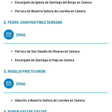
Encargado de Iglesia de Santiago del Burgo en Zamora
Párroco de Nuestra Señora de Lourdes en Zamora
D. PEDRO JUAN MARTÍNEZ SERRANO
EMAIL
Párroco de San Claudio de Olivares en Zamora
Encargado de Santiago el Viejo en Zamora
D. ROGELIO PRIETO GIRÓN
EMAIL
Adscrito a Nuestra Señora de Lourdes en Zamora
D. ROMÁN SASTRE SASTRE