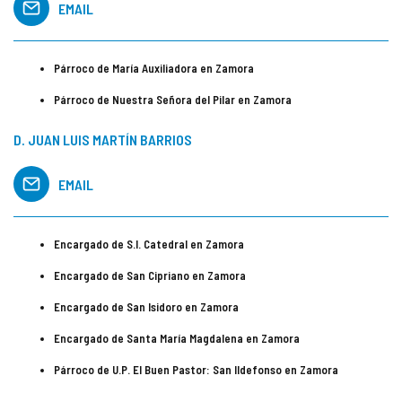
EMAIL
Párroco de María Auxiliadora en Zamora
Párroco de Nuestra Señora del Pilar en Zamora
D. JUAN LUIS MARTÍN BARRIOS
EMAIL
Encargado de S.I. Catedral en Zamora
Encargado de San Cipriano en Zamora
Encargado de San Isidoro en Zamora
Encargado de Santa María Magdalena en Zamora
Párroco de U.P. El Buen Pastor: San Ildefonso en Zamora