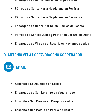
Párroco de Santa María Magdalena en Fonfría
Párroco de Santa María Magdalena en Carbajosa
Encargado de Santa Marina en Olmillos de Castro
Párroco de Santos Justo y Pastor en Cerezal de Aliste
Encargado de Virgen del Rosario en Navianos de Alba
D. ANTONIO VELA LÓPEZ, DIÁCONO COOPERADOR
EMAIL
Adscrito a La Asunción en Losilla
Encargado de San Lorenzo en Vegalatrave
Adscrito a San Marcos en Marquiz de Alba
Adscrito a San Martín en Perilla de Castro