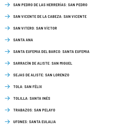
SAN PEDRO DE LAS HERRERÍAS:
SAN PEDRO
SAN VICENTE DE LA CABEZA:
SAN VICENTE
SAN VITERO:
SAN VÍCTOR
SANTA ANA
SANTA EUFEMIA DEL BARCO:
SANTA EUFEMIA
SARRACÍN DE ALISTE:
SAN MIGUEL
SEJAS DE ALISTE:
SAN LORENZO
TOLA:
SAN FÉLIX
TOLILLA:
SANTA INÉS
TRABAZOS:
SAN PELAYO
UFONES:
SANTA EULALIA