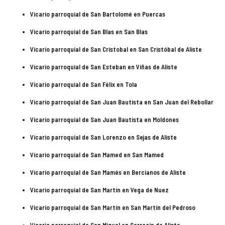
Vicario parroquial de San Bartolomé en Puercas
Vicario parroquial de San Blas en San Blas
Vicario parroquial de San Cristobal en San Cristóbal de Aliste
Vicario parroquial de San Esteban en Viñas de Aliste
Vicario parroquial de San Félix en Tola
Vicario parroquial de San Juan Bautista en San Juan del Rebollar
Vicario parroquial de San Juan Bautista en Moldones
Vicario parroquial de San Lorenzo en Sejas de Aliste
Vicario parroquial de San Mamed en San Mamed
Vicario parroquial de San Mamés en Bercianos de Aliste
Vicario parroquial de San Martín en Vega de Nuez
Vicario parroquial de San Martín en San Martín del Pedroso