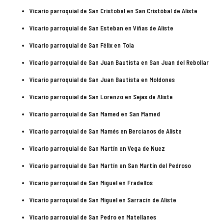
Vicario parroquial de San Cristobal en San Cristóbal de Aliste
Vicario parroquial de San Esteban en Viñas de Aliste
Vicario parroquial de San Félix en Tola
Vicario parroquial de San Juan Bautista en San Juan del Rebollar
Vicario parroquial de San Juan Bautista en Moldones
Vicario parroquial de San Lorenzo en Sejas de Aliste
Vicario parroquial de San Mamed en San Mamed
Vicario parroquial de San Mamés en Bercianos de Aliste
Vicario parroquial de San Martín en Vega de Nuez
Vicario parroquial de San Martín en San Martín del Pedroso
Vicario parroquial de San Miguel en Fradellos
Vicario parroquial de San Miguel en Sarracín de Aliste
Vicario parroquial de San Pedro en Matellanes