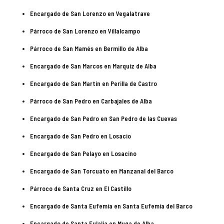
Encargado de San Lorenzo en Vegalatrave
Párroco de San Lorenzo en Villalcampo
Párroco de San Mamés en Bermillo de Alba
Encargado de San Marcos en Marquiz de Alba
Encargado de San Martín en Perilla de Castro
Párroco de San Pedro en Carbajales de Alba
Encargado de San Pedro en San Pedro de las Cuevas
Encargado de San Pedro en Losacio
Encargado de San Pelayo en Losacino
Encargado de San Torcuato en Manzanal del Barco
Párroco de Santa Cruz en El Castillo
Encargado de Santa Eufemia en Santa Eufemia del Barco
Encargado de Santa Eulalia en Muga de Alba