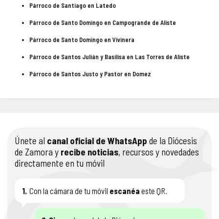
Párroco de Santiago en Latedo
Párroco de Santo Domingo en Campogrande de Aliste
Párroco de Santo Domingo en Vivinera
Párroco de Santos Julián y Basilisa en Las Torres de Aliste
Párroco de Santos Justo y Pastor en Domez
Únete al
canal oficial de WhatsApp
de la Diócesis
de Zamora y
recibe noticias
, recursos y novedades
directamente en tu móvil
1.
Con la cámara de tu móvil
escanéa
este QR.