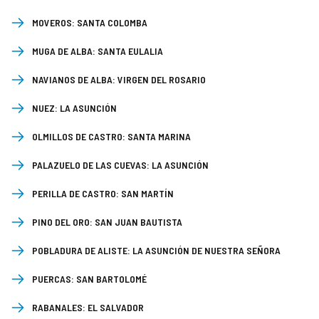
MOVEROS:
SANTA COLOMBA
MUGA DE ALBA:
SANTA EULALIA
NAVIANOS DE ALBA:
VIRGEN DEL ROSARIO
NUEZ:
LA ASUNCIÓN
OLMILLOS DE CASTRO:
SANTA MARINA
PALAZUELO DE LAS CUEVAS:
LA ASUNCIÓN
PERILLA DE CASTRO:
SAN MARTÍN
PINO DEL ORO:
SAN JUAN BAUTISTA
POBLADURA DE ALISTE:
LA ASUNCIÓN DE NUESTRA SEÑORA
PUERCAS:
SAN BARTOLOMÉ
RABANALES:
EL SALVADOR