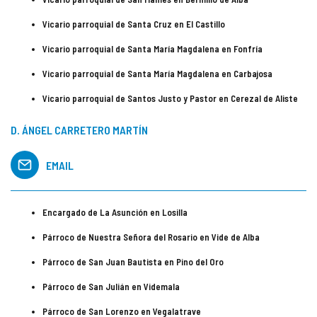
Vicario parroquial de Santa Cruz en El Castillo
Vicario parroquial de Santa María Magdalena en Fonfría
Vicario parroquial de Santa María Magdalena en Carbajosa
Vicario parroquial de Santos Justo y Pastor en Cerezal de Aliste
D. ÁNGEL CARRETERO MARTÍN
EMAIL
Encargado de La Asunción en Losilla
Párroco de Nuestra Señora del Rosario en Vide de Alba
Párroco de San Juan Bautista en Pino del Oro
Párroco de San Julián en Videmala
Párroco de San Lorenzo en Vegalatrave