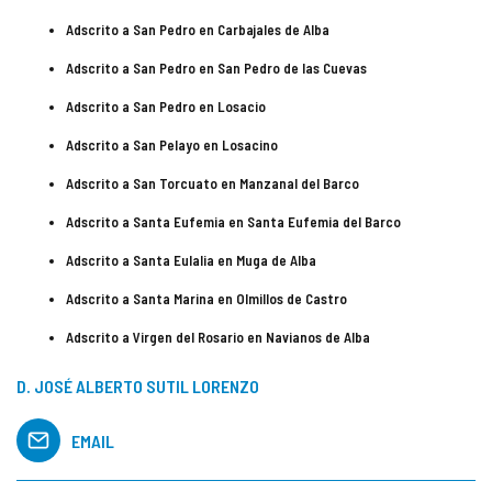
Adscrito a San Pedro en Carbajales de Alba
Adscrito a San Pedro en San Pedro de las Cuevas
Adscrito a San Pedro en Losacio
Adscrito a San Pelayo en Losacino
Adscrito a San Torcuato en Manzanal del Barco
Adscrito a Santa Eufemia en Santa Eufemia del Barco
Adscrito a Santa Eulalia en Muga de Alba
Adscrito a Santa Marina en Olmillos de Castro
Adscrito a Virgen del Rosario en Navianos de Alba
D. JOSÉ ALBERTO SUTIL LORENZO
EMAIL