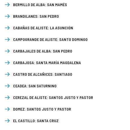
BERMILLO DE ALBA:
SAN MAMÉS
BRANDILANES:
SAN PEDRO
CABAÑAS DE ALISTE:
LA ASUNCIÓN
CAMPOGRANDE DE ALISTE:
SANTO DOMINGO
CARBAJALES DE ALBA:
SAN PEDRO
CARBAJOSA:
SANTA MARÍA MAGDALENA
CASTRO DE ALCAÑICES:
SANTIAGO
CEADEA:
SAN SATURNINO
CEREZAL DE ALISTE:
SANTOS JUSTO Y PASTOR
DOMEZ:
SANTOS JUSTO Y PASTOR
EL CASTILLO:
SANTA CRUZ