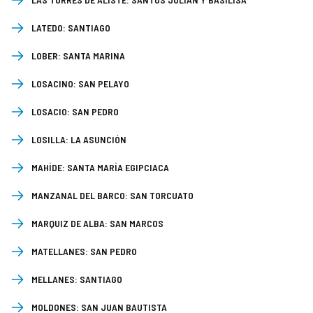
LATEDO:
SANTIAGO
LOBER:
SANTA MARINA
LOSACINO:
SAN PELAYO
LOSACIO:
SAN PEDRO
LOSILLA:
LA ASUNCIÓN
MAHÍDE:
SANTA MARÍA EGIPCIACA
MANZANAL DEL BARCO:
SAN TORCUATO
MARQUIZ DE ALBA:
SAN MARCOS
MATELLANES:
SAN PEDRO
MELLANES:
SANTIAGO
MOLDONES:
SAN JUAN BAUTISTA