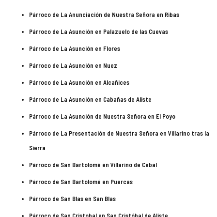
Párroco de La Anunciación de Nuestra Señora en Ribas
Párroco de La Asunción en Palazuelo de las Cuevas
Párroco de La Asunción en Flores
Párroco de La Asunción en Nuez
Párroco de La Asunción en Alcañices
Párroco de La Asunción en Cabañas de Aliste
Párroco de La Asunción de Nuestra Señora en El Poyo
Párroco de La Presentación de Nuestra Señora en Villarino tras la
Sierra
Párroco de San Bartolomé en Villarino de Cebal
Párroco de San Bartolomé en Puercas
Párroco de San Blas en San Blas
Párroco de San Cristobal en San Cristóbal de Aliste