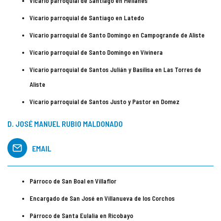
Vicario parroquial de Santiago en Mellanes
Vicario parroquial de Santiago en Latedo
Vicario parroquial de Santo Domingo en Campogrande de Aliste
Vicario parroquial de Santo Domingo en Vivinera
Vicario parroquial de Santos Julián y Basilisa en Las Torres de
Aliste
Vicario parroquial de Santos Justo y Pastor en Domez
D. JOSÉ MANUEL RUBIO MALDONADO
EMAIL
Párroco de San Boal en Villaflor
Encargado de San José en Villanueva de los Corchos
Párroco de Santa Eulalia en Ricobayo