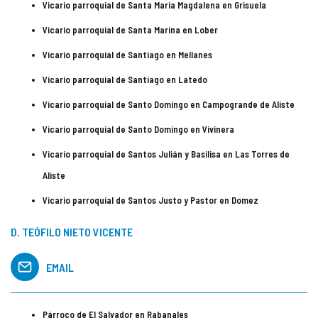
Vicario parroquial de Santa María Magdalena en Grisuela
Vicario parroquial de Santa Marina en Lober
Vicario parroquial de Santiago en Mellanes
Vicario parroquial de Santiago en Latedo
Vicario parroquial de Santo Domingo en Campogrande de Aliste
Vicario parroquial de Santo Domingo en Vivinera
Vicario parroquial de Santos Julián y Basilisa en Las Torres de
Aliste
Vicario parroquial de Santos Justo y Pastor en Domez
D. TEÓFILO NIETO VICENTE
EMAIL
Párroco de El Salvador en Rabanales