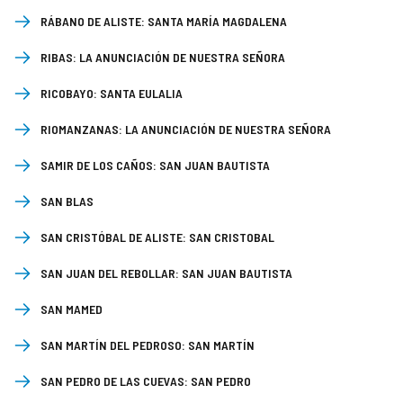
RÁBANO DE ALISTE:
SANTA MARÍA MAGDALENA
RIBAS:
LA ANUNCIACIÓN DE NUESTRA SEÑORA
RICOBAYO:
SANTA EULALIA
RIOMANZANAS:
LA ANUNCIACIÓN DE NUESTRA SEÑORA
SAMIR DE LOS CAÑOS:
SAN JUAN BAUTISTA
SAN BLAS
SAN CRISTÓBAL DE ALISTE:
SAN CRISTOBAL
SAN JUAN DEL REBOLLAR:
SAN JUAN BAUTISTA
SAN MAMED
SAN MARTÍN DEL PEDROSO:
SAN MARTÍN
SAN PEDRO DE LAS CUEVAS:
SAN PEDRO