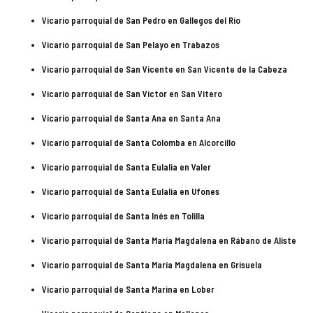
Vicario parroquial de San Pedro en Gallegos del Río
Vicario parroquial de San Pelayo en Trabazos
Vicario parroquial de San Vicente en San Vicente de la Cabeza
Vicario parroquial de San Víctor en San Vitero
Vicario parroquial de Santa Ana en Santa Ana
Vicario parroquial de Santa Colomba en Alcorcillo
Vicario parroquial de Santa Eulalia en Valer
Vicario parroquial de Santa Eulalia en Ufones
Vicario parroquial de Santa Inés en Tolilla
Vicario parroquial de Santa María Magdalena en Rábano de Aliste
Vicario parroquial de Santa María Magdalena en Grisuela
Vicario parroquial de Santa Marina en Lober