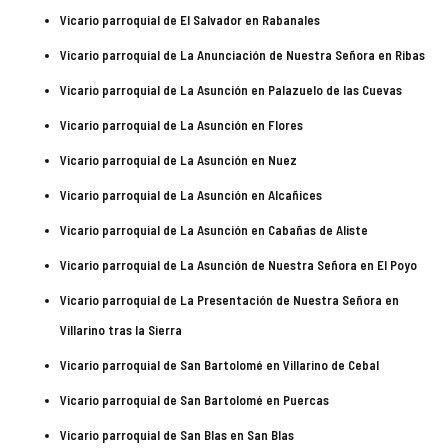
Vicario parroquial de El Salvador en Rabanales
Vicario parroquial de La Anunciación de Nuestra Señora en Ribas
Vicario parroquial de La Asunción en Palazuelo de las Cuevas
Vicario parroquial de La Asunción en Flores
Vicario parroquial de La Asunción en Nuez
Vicario parroquial de La Asunción en Alcañices
Vicario parroquial de La Asunción en Cabañas de Aliste
Vicario parroquial de La Asunción de Nuestra Señora en El Poyo
Vicario parroquial de La Presentación de Nuestra Señora en
Villarino tras la Sierra
Vicario parroquial de San Bartolomé en Villarino de Cebal
Vicario parroquial de San Bartolomé en Puercas
Vicario parroquial de San Blas en San Blas