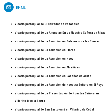
EMAIL
Vicario parroquial de El Salvador en Rabanales
Vicario parroquial de La Anunciación de Nuestra Señora en Ribas
Vicario parroquial de La Asunción en Palazuelo de las Cuevas
Vicario parroquial de La Asunción en Flores
Vicario parroquial de La Asunción en Nuez
Vicario parroquial de La Asunción en Alcañices
Vicario parroquial de La Asunción en Cabañas de Aliste
Vicario parroquial de La Asunción de Nuestra Señora en El Poyo
Vicario parroquial de La Presentación de Nuestra Señora en
Villarino tras la Sierra
Vicario parroquial de San Bartolomé en Villarino de Cebal