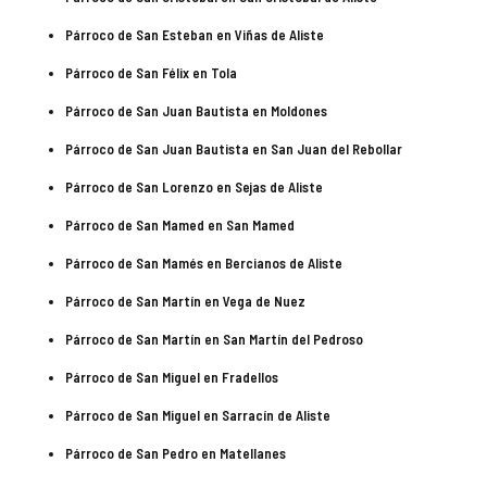
Párroco de San Esteban en Viñas de Aliste
Párroco de San Félix en Tola
Párroco de San Juan Bautista en Moldones
Párroco de San Juan Bautista en San Juan del Rebollar
Párroco de San Lorenzo en Sejas de Aliste
Párroco de San Mamed en San Mamed
Párroco de San Mamés en Bercianos de Aliste
Párroco de San Martín en Vega de Nuez
Párroco de San Martín en San Martín del Pedroso
Párroco de San Miguel en Fradellos
Párroco de San Miguel en Sarracín de Aliste
Párroco de San Pedro en Matellanes