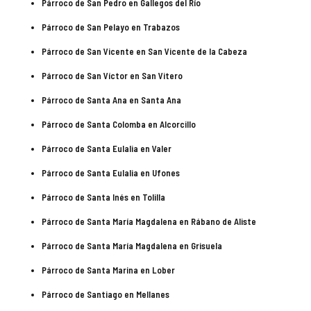
Párroco de San Pedro en Gallegos del Río
Párroco de San Pelayo en Trabazos
Párroco de San Vicente en San Vicente de la Cabeza
Párroco de San Víctor en San Vitero
Párroco de Santa Ana en Santa Ana
Párroco de Santa Colomba en Alcorcillo
Párroco de Santa Eulalia en Valer
Párroco de Santa Eulalia en Ufones
Párroco de Santa Inés en Tolilla
Párroco de Santa María Magdalena en Rábano de Aliste
Párroco de Santa María Magdalena en Grisuela
Párroco de Santa Marina en Lober
Párroco de Santiago en Mellanes