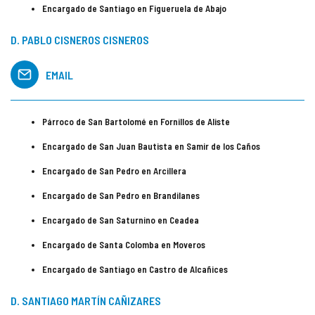
Encargado de Santiago en Figueruela de Abajo
D. PABLO CISNEROS CISNEROS
EMAIL
Párroco de San Bartolomé en Fornillos de Aliste
Encargado de San Juan Bautista en Samir de los Caños
Encargado de San Pedro en Arcillera
Encargado de San Pedro en Brandilanes
Encargado de San Saturnino en Ceadea
Encargado de Santa Colomba en Moveros
Encargado de Santiago en Castro de Alcañices
D. SANTIAGO MARTÍN CAÑIZARES