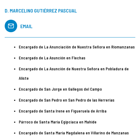
D. MARCELINO GUTIÉRREZ PASCUAL
EMAIL
Encargado de La Anunciación de Nuestra Señora en Riomanzanas
Encargado de La Asunción en Flechas
Encargado de La Asunción de Nuestra Señora en Pobladura de
Aliste
Encargado de San Jorge en Gallegos del Campo
Encargado de San Pedro en San Pedro de las Herrerías
Encargado de Santa Irene en Figueruela de Arriba
Párroco de Santa María Egipciaca en Mahíde
Encargado de Santa María Magdalena en Villarino de Manzanas