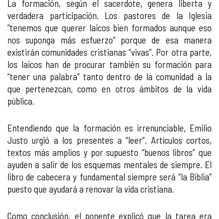
La formación, según el sacerdote, genera liberta y
verdadera participación. Los pastores de la Iglesia
“tenemos que querer laicos bien formados aunque eso
nos suponga más esfuerzo” porque de esa manera
existirán comunidades cristianas “vivas”. Por otra parte,
los laicos han de procurar también su formación para
“tener una palabra” tanto dentro de la comunidad a la
que pertenezcan, como en otros ámbitos de la vida
pública.
Entendiendo que la formación es irrenunciable, Emilio
Justo urgió a los presentes a “leer”. Artículos cortos,
textos más amplios y por supuesto “buenos libros” que
ayuden a salir de los esquemas mentales de siempre. El
libro de cabecera y fundamental siempre será “la Biblia”
puesto que ayudará a renovar la vida cristiana.
Como conclusión, el ponente explicó que la tarea era