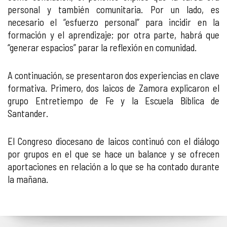
personal y también comunitaria. Por un lado, es
necesario el “esfuerzo personal” para incidir en la
formación y el aprendizaje; por otra parte, habrá que
“generar espacios” parar la reflexión en comunidad.
A continuación, se presentaron dos experiencias en clave
formativa. Primero, dos laicos de Zamora explicaron el
grupo Entretiempo de Fe y la Escuela Bíblica de
Santander.
El Congreso diocesano de laicos continuó con el diálogo
por grupos en el que se hace un balance y se ofrecen
aportaciones en relación a lo que se ha contado durante
la mañana.