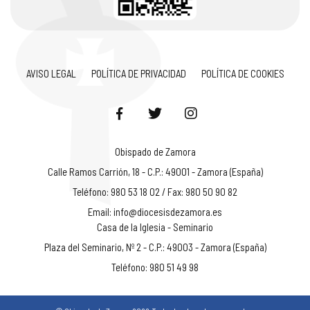
AVISO LEGAL
POLÍTICA DE PRIVACIDAD
POLÍTICA DE COOKIES
Obispado de Zamora
Calle Ramos Carrión, 18 - C.P.: 49001 - Zamora (España)
Teléfono: 980 53 18 02 / Fax: 980 50 90 82
Email:
info@diocesisdezamora.es
Casa de la Iglesia - Seminario
Plaza del Seminario, Nº 2 - C.P.: 49003 - Zamora (España)
Teléfono: 980 51 49 98