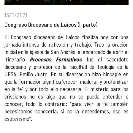
13/11/2021
Congreso Diocesano de Laicos (II parte)
El Congreso diocesano de Laicos finaliza hoy con una
jornada intensa de reflexión y trabajo. Tras la oración
inicial en la iglesia de San Andrés, el encargado de abrir el
itinerario
Procesos Formativos
fue el sacerdote
diocesano y profesor de la facultad de Teología de la
UPSA, Emilio Justo. En su disertación hizo hincapié en
que la formación significa “crecer, madurar y profundizar
en la fe” y por todo ello necesaria. El misterio para los
cristianos no es algo que no se pueda entender o
conocer, todo lo contrario: “para vivir la fe también
necesitamos conocerla, si no la entendemos, eso es
esoterismo”.