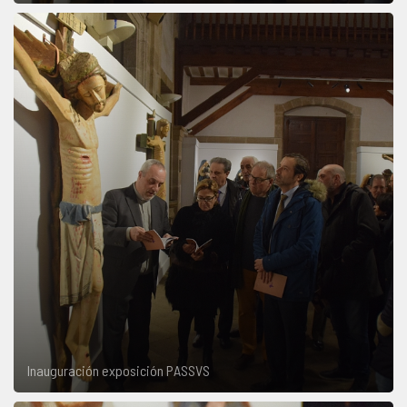
Inauguración exposición PASSVS