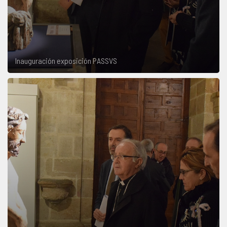
Inauguración exposición PASSVS