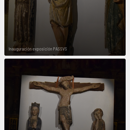
Inauguración exposición PASSVS