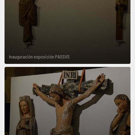
Inauguración exposición PASSVS