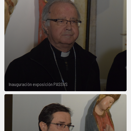
Inauguración exposición PASSVS