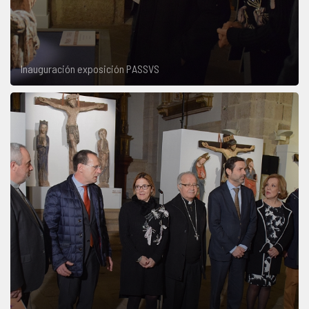
Inauguración exposición PASSVS