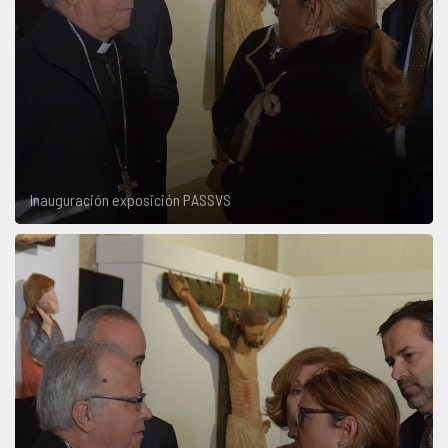
Inauguración exposición PASSVS