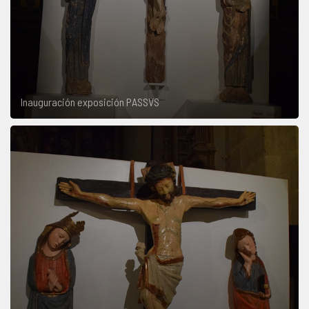
Inauguración exposición PASSVS