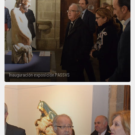
Inauguración exposición PASSVS