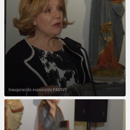
Inauguración exposición PASSVS