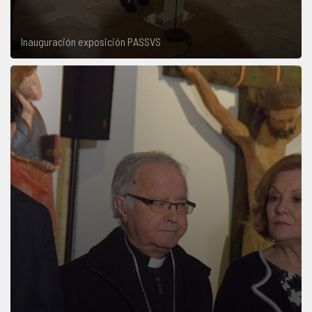
Inauguración exposición PASSVS