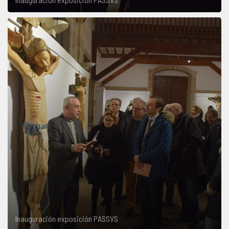
Inauguración exposición PASSVS