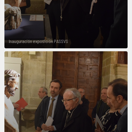
Inauguración exposición PASSVS