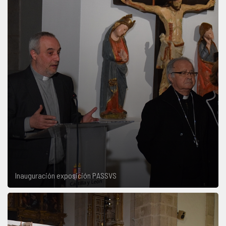
Inauguración exposición PASSVS