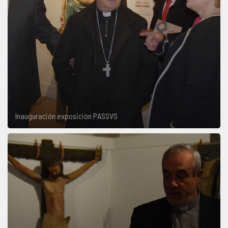
Inauguración exposición PASSVS