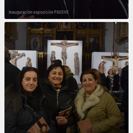
Inauguración exposición PASSVS