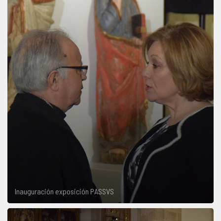
Inauguración exposición PASSVS