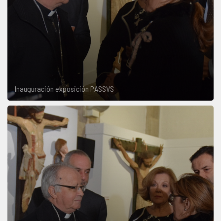
Inauguración exposición PASSVS