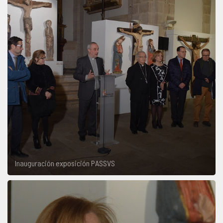
Inauguración exposición PASSVS