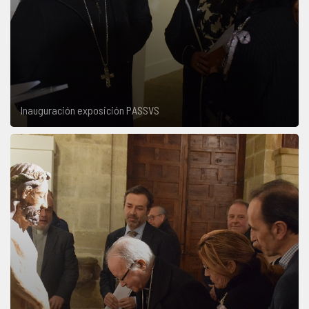
Inauguración exposición PASSVS