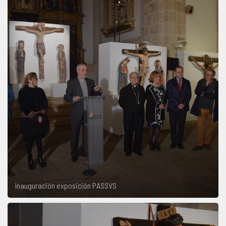
Inauguración exposición PASSVS