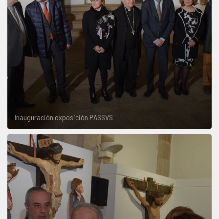
Inauguración exposición PASSVS