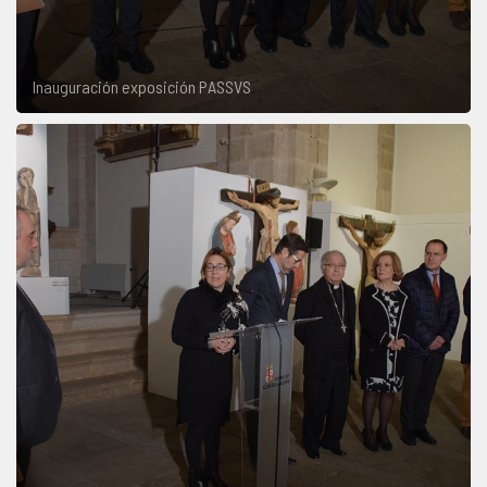
Inauguración exposición PASSVS