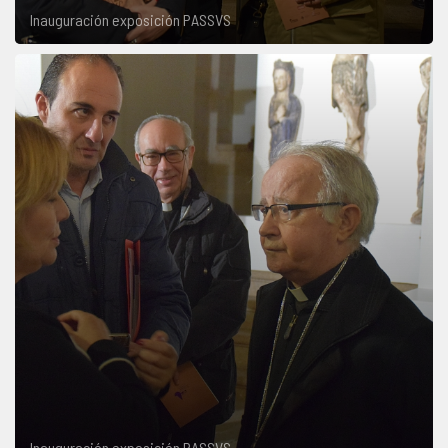
Inauguración exposición PASSVS
Inauguración exposición PASSVS