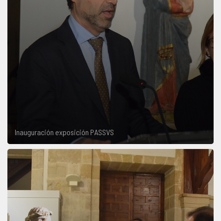
Inauguración exposición PASSVS