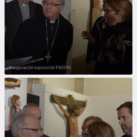
Inauguración exposición PASSVS