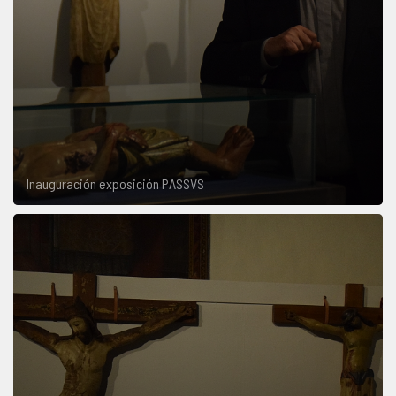
Inauguración exposición PASSVS