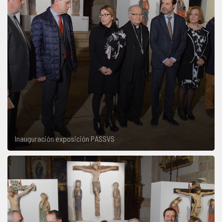
Inauguración exposición PASSVS