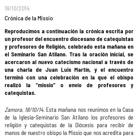
18/10/2014
Crónica de la Missio
Reproducimos a continuación la crónica escrita por
un profesor del encuentro diocesano de catequistas
y profesores de Religión, celebrado esta mañana en
el Seminario San Atilano. Tras la oración inicial, se
acercaron al nuevo catecismo nacional a través de
una charla de Juan Luis Martín, y el encuentro
terminó con una celebración en la que el obispo
realizó la “missio” o envío de profesores y
catequistas.
Zamora, 18/10/14.
Esta mañana nos reunimos en la Casa
de la Iglesia-Seminario San Atilano los profesores de
religión y catequistas de la Diócesis para recibir de
manos de nuestro obispo la Missio que nos acredita para