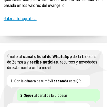
basada en los valores del evangelio.
Galería fotográfica
Únete al
canal oficial de WhatsApp
de la Diócesis
de Zamora y
recibe noticias
, recursos y novedades
directamente en tu móvil
1.
Con la cámara de tu móvil
escanéa
este QR.
2.
Sigue
al canal de la Diócesis.