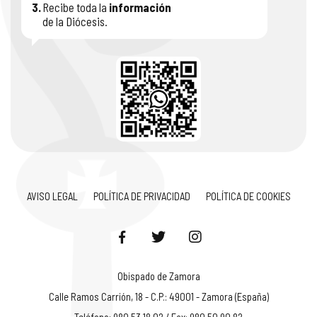
3.
Recibe toda la
información
de la Diócesis.
AVISO LEGAL
POLÍTICA DE PRIVACIDAD
POLÍTICA DE COOKIES
Obispado de Zamora
Calle Ramos Carrión, 18 - C.P.: 49001 - Zamora (España)