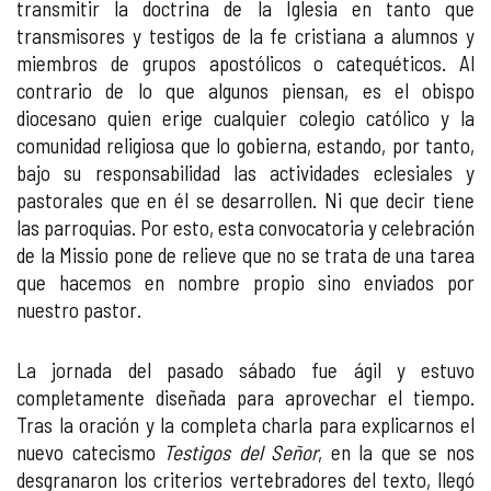
transmitir la doctrina de la Iglesia en tanto que
transmisores y testigos de la fe cristiana a alumnos y
miembros de grupos apostólicos o catequéticos. Al
contrario de lo que algunos piensan, es el obispo
diocesano quien erige cualquier colegio católico y la
comunidad religiosa que lo gobierna, estando, por tanto,
bajo su responsabilidad las actividades eclesiales y
pastorales que en él se desarrollen. Ni que decir tiene
las parroquias. Por esto, esta convocatoria y celebración
de la Missio pone de relieve que no se trata de una tarea
que hacemos en nombre propio sino enviados por
nuestro pastor.
La jornada del pasado sábado fue ágil y estuvo
completamente diseñada para aprovechar el tiempo.
Tras la oración y la completa charla para explicarnos el
nuevo catecismo
Testigos del Señor
, en la que se nos
desgranaron los criterios vertebradores del texto, llegó