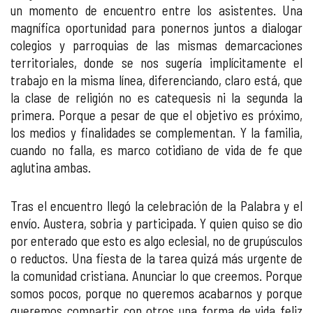
un momento de encuentro entre los asistentes. Una
magnífica oportunidad para ponernos juntos a dialogar
colegios y parroquias de las mismas demarcaciones
territoriales, donde se nos sugería implícitamente el
trabajo en la misma línea, diferenciando, claro está, que
la clase de religión no es catequesis ni la segunda la
primera. Porque a pesar de que el objetivo es próximo,
los medios y finalidades se complementan. Y la familia,
cuando no falla, es marco cotidiano de vida de fe que
aglutina ambas.
Tras el encuentro llegó la celebración de la Palabra y el
envío. Austera, sobria y participada. Y quien quiso se dio
por enterado que esto es algo eclesial, no de grupúsculos
o reductos. Una fiesta de la tarea quizá más urgente de
la comunidad cristiana. Anunciar lo que creemos. Porque
somos pocos, porque no queremos acabarnos y porque
queremos compartir con otros una forma de vida feliz