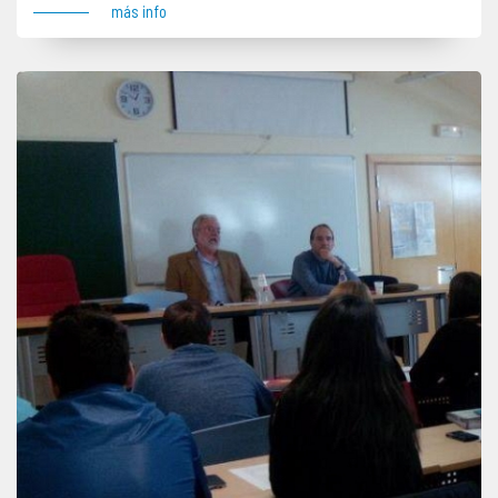
más info