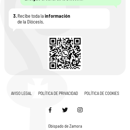
3.
Recibe toda la
información
de la Diócesis.
AVISO LEGAL
POLÍTICA DE PRIVACIDAD
POLÍTICA DE COOKIES
Obispado de Zamora