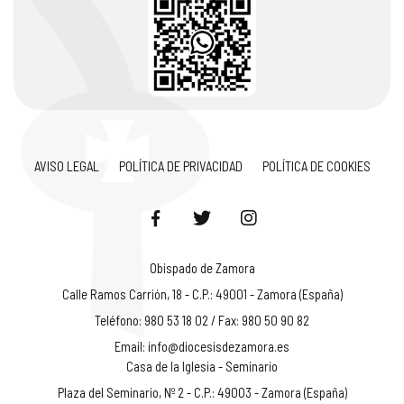
AVISO LEGAL
POLÍTICA DE PRIVACIDAD
POLÍTICA DE COOKIES
Obispado de Zamora
Calle Ramos Carrión, 18 - C.P.: 49001 - Zamora (España)
Teléfono: 980 53 18 02 / Fax: 980 50 90 82
Email:
info@diocesisdezamora.es
Casa de la Iglesia - Seminario
Plaza del Seminario, Nº 2 - C.P.: 49003 - Zamora (España)