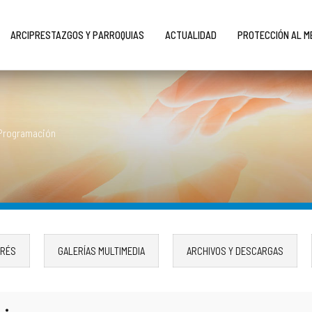
ARCIPRESTAZGOS Y PARROQUIAS
ACTUALIDAD
PROTECCIÓN AL 
Programación
ERÉS
GALERÍAS MULTIMEDIA
ARCHIVOS Y DESCARGAS