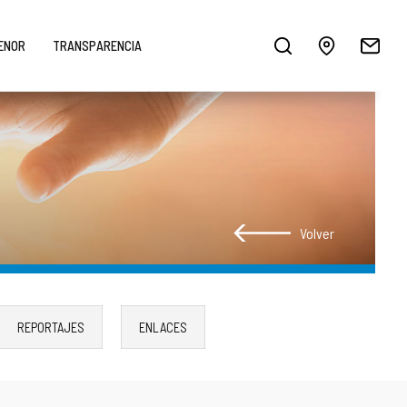
MENOR
TRANSPARENCIA
Volver
REPORTAJES
ENLACES