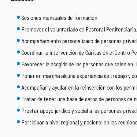
Sesiones mensuales de formación
Promover el voluntariado de Pastoral Penitenciaria
Acompañamiento personalizado de personas privadas 
Coordinar la intervención de Cáritas en el Centro Pe
Favorecer la acogida de las personas que salen en l
Poner en marcha alguna experiencia de trabajo y co
Acompañar y ayudar en la reinserción con los permi
Tratar de tener una base de datos de personas de nu
Prestar apoyo jurídico y social a las personas priva
Participar a nivel regional y nacional en las reunion