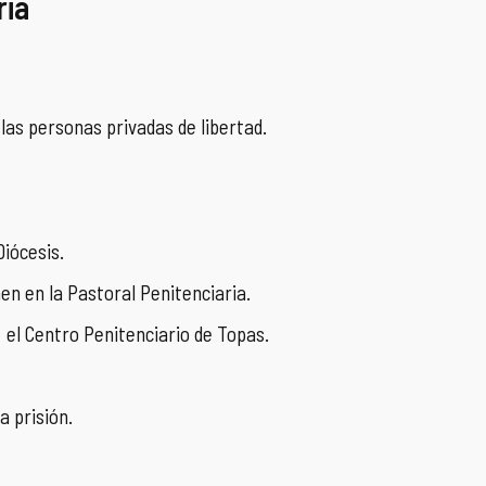
ria
 las personas privadas de libertad.
Diócesis.
en en la Pastoral Penitenciaria.
 el Centro Penitenciario de Topas.
a prisión.