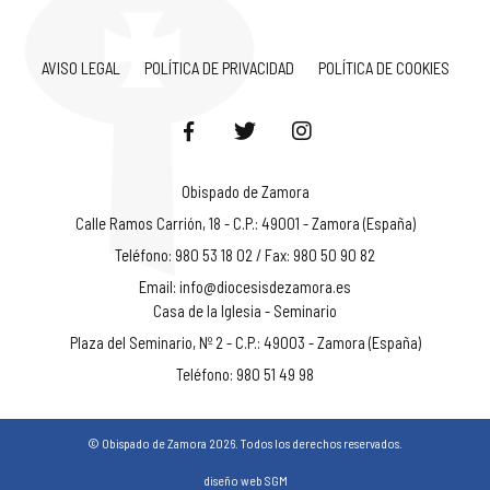
AVISO LEGAL
POLÍTICA DE PRIVACIDAD
POLÍTICA DE COOKIES
Obispado de Zamora
Calle Ramos Carrión, 18 - C.P.: 49001 - Zamora (España)
Teléfono: 980 53 18 02 / Fax: 980 50 90 82
Email:
info@diocesisdezamora.es
Casa de la Iglesia - Seminario
Plaza del Seminario, Nº 2 - C.P.: 49003 - Zamora (España)
Teléfono: 980 51 49 98
© Obispado de Zamora 2026. Todos los derechos reservados.
diseño web SGM