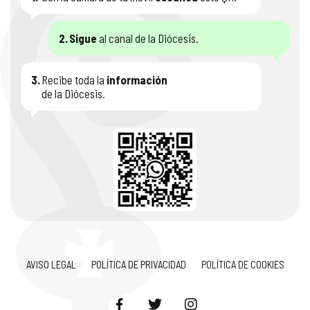
2.
Sigue
al canal de la Diócesis.
3.
Recibe toda la
información
de la Diócesis.
AVISO LEGAL
POLÍTICA DE PRIVACIDAD
POLÍTICA DE COOKIES