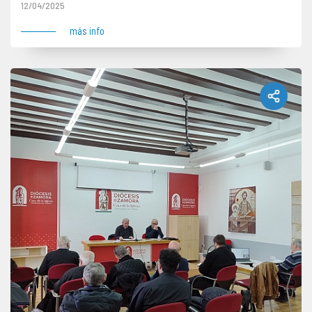
12/04/2025
más info