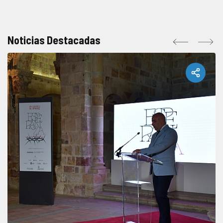
Noticias Destacadas