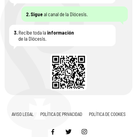
2.
Sigue
al canal de la Diócesis.
3.
Recibe toda la
información
de la Diócesis.
AVISO LEGAL
POLÍTICA DE PRIVACIDAD
POLÍTICA DE COOKIES