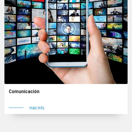
Comunicación
más info