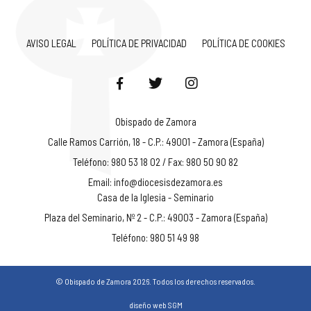
AVISO LEGAL
POLÍTICA DE PRIVACIDAD
POLÍTICA DE COOKIES
Obispado de Zamora
Calle Ramos Carrión, 18 - C.P.: 49001 - Zamora (España)
Teléfono: 980 53 18 02 / Fax: 980 50 90 82
Email:
info@diocesisdezamora.es
Casa de la Iglesia - Seminario
Plaza del Seminario, Nº 2 - C.P.: 49003 - Zamora (España)
Teléfono: 980 51 49 98
© Obispado de Zamora 2026. Todos los derechos reservados.
diseño web SGM