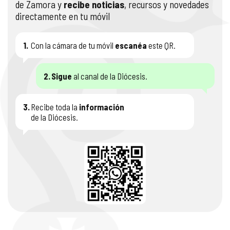
de Zamora y
recibe noticias
, recursos y novedades
directamente en tu móvil
1.
Con la cámara de tu móvil
escanéa
este QR.
2.
Sigue
al canal de la Diócesis.
3.
Recibe toda la
información
de la Diócesis.