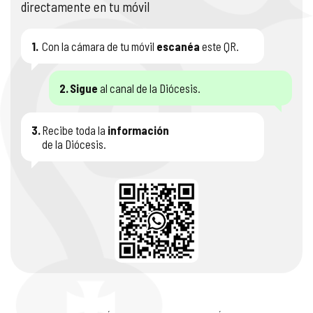
directamente en tu móvil
1.
Con la cámara de tu móvil
escanéa
este QR.
2.
Sigue
al canal de la Diócesis.
3.
Recibe toda la
información
de la Diócesis.