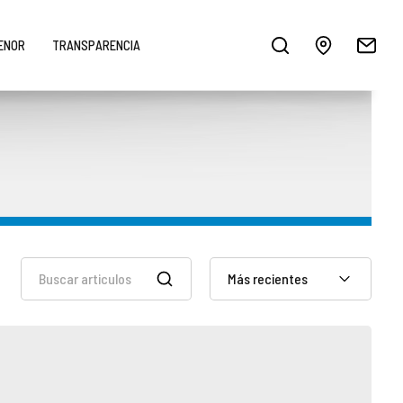
MENOR
TRANSPARENCIA
Más recientes