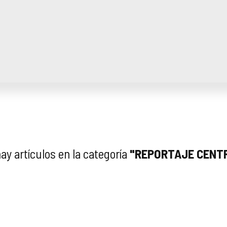
ay artículos en la categoría
"REPORTAJE CENT