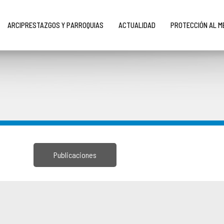
ARCIPRESTAZGOS Y PARROQUIAS
ACTUALIDAD
PROTECCIÓN AL 
Publicaciones