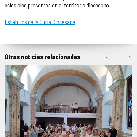
eclesiales presentes en el territorio diocesano.
Estatutos de la Curia Diocesana
Otras noticias relacionadas