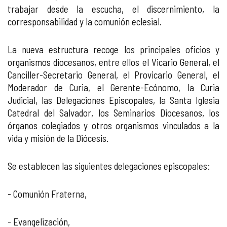
trabajar desde la escucha, el discernimiento, la
corresponsabilidad y la comunión eclesial.
La nueva estructura recoge los principales oficios y
organismos diocesanos, entre ellos el Vicario General, el
Canciller-Secretario General, el Provicario General, el
Moderador de Curia, el Gerente-Ecónomo, la Curia
Judicial, las Delegaciones Episcopales, la Santa Iglesia
Catedral del Salvador, los Seminarios Diocesanos, los
órganos colegiados y otros organismos vinculados a la
vida y misión de la Diócesis.
Se establecen las siguientes delegaciones episcopales:
- Comunión Fraterna,
- Evangelización,