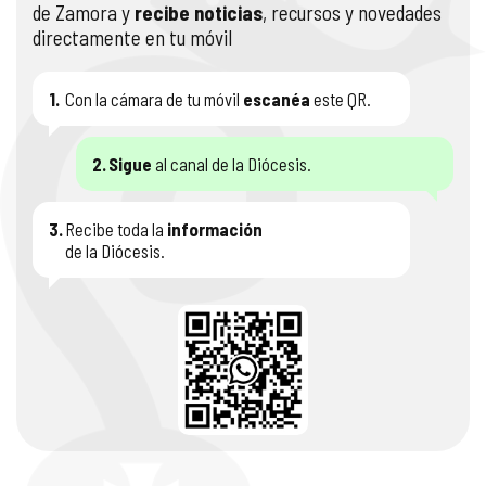
de Zamora y
recibe noticias
, recursos y novedades
directamente en tu móvil
1.
Con la cámara de tu móvil
escanéa
este QR.
2.
Sigue
al canal de la Diócesis.
3.
Recibe toda la
información
de la Diócesis.