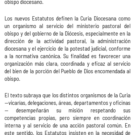
obispo diocesano.
Los nuevos Estatutos definen la Curia Diocesana como
un organismo al servicio del ministerio pastoral del
obispo y del gobierno de la Diócesis, especialmente en la
dirección de la actividad pastoral, la administración
diocesana y el ejercicio de la potestad judicial, conforme
a la normativa canónica. Su finalidad es favorecer una
organización más clara, coordinada y eficaz al servicio
del bien de la porción del Pueblo de Dios encomendada al
obispo.
El texto subraya que los distintos organismos de la Curia
—vicarías, delegaciones, áreas, departamentos y oficinas
— desempeñarán su misión respetando sus
competencias propias, pero siempre en coordinación
interna y al servicio de una acción pastoral común. En
este sentido, los Estatutos insisten en la necesidad de