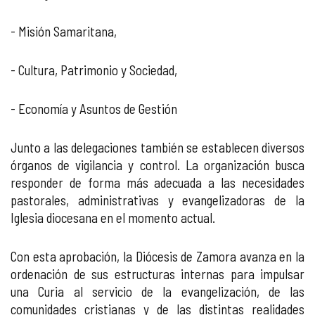
- Misión Samaritana,
- Cultura, Patrimonio y Sociedad,
- Economía y Asuntos de Gestión
Junto a las delegaciones también se establecen diversos
órganos de vigilancia y control. La organización busca
responder de forma más adecuada a las necesidades
pastorales, administrativas y evangelizadoras de la
Iglesia diocesana en el momento actual.
Con esta aprobación, la Diócesis de Zamora avanza en la
ordenación de sus estructuras internas para impulsar
una Curia al servicio de la evangelización, de las
comunidades cristianas y de las distintas realidades