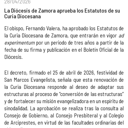
28/04/2026
La Diócesis de Zamora aprueba los Estatutos de su
Curia Diocesana
El obispo, Fernando Valera, ha aprobado los Estatutos de
la Curia Diocesana de Zamora, que entrarán en vigor
ad
experimentum
por un periodo de tres años a partir de la
fecha de su firma y publicación en el Boletín Oficial de la
Diócesis.
El decreto, firmado el 25 de abril de 2026, festividad de
San Marcos Evangelista, señala que esta renovación de
la Curia Diocesana responde al deseo de adaptar sus
estructuras al proceso de “conversión de las estructuras”
y de fortalecer su misión evangelizadora en un espíritu de
sinodalidad. La aprobación se realiza tras la consulta al
Consejo de Gobierno, al Consejo Presbiteral y al Colegio
de Arciprestes, en virtud de las facultades ordinarias del