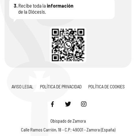
3.
Recibe toda la
información
de la Diócesis.
AVISO LEGAL
POLÍTICA DE PRIVACIDAD
POLÍTICA DE COOKIES
Obispado de Zamora
Calle Ramos Carrión, 18 - C.P.: 49001 - Zamora (España)