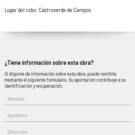
Lugar del robo: Castroverde de Campos
¿Tiene información sobre esta obra?
Si dispone de información sobre esta obra, puede remitirla
mediante el siguiente formulario. Su aportación contribuye a su
identificación y recuperación.