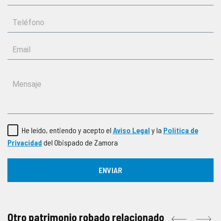
He leído, entiendo y acepto el
Aviso Legal
y la
Política de
Privacidad
del Obispado de Zamora
Otro patrimonio robado relacionado