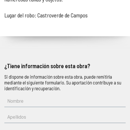
Lugar del robo: Castroverde de Campos
¿Tiene información sobre esta obra?
Si dispone de información sobre esta obra, puede remitirla
mediante el siguiente formulario. Su aportación contribuye a su
identificación y recuperación.