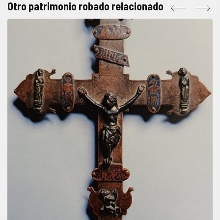
Otro patrimonio robado relacionado