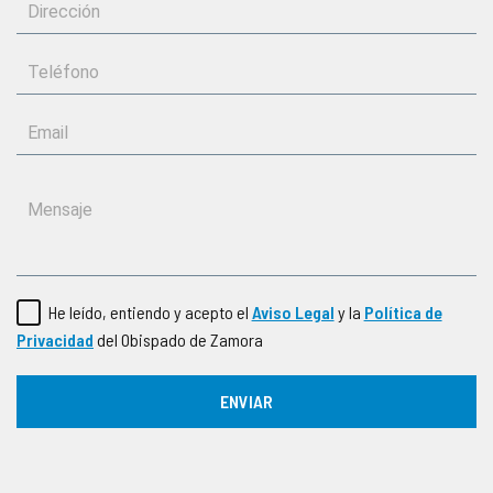
He leído, entiendo y acepto el
Aviso Legal
y la
Política de
Privacidad
del Obispado de Zamora