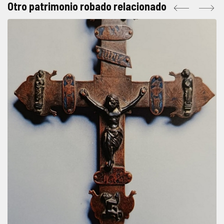
Otro patrimonio robado relacionado