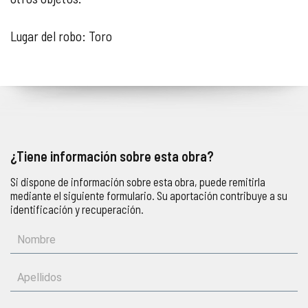
Lugar del robo: Toro
¿Tiene información sobre esta obra?
Si dispone de información sobre esta obra, puede remitirla
mediante el siguiente formulario. Su aportación contribuye a su
identificación y recuperación.