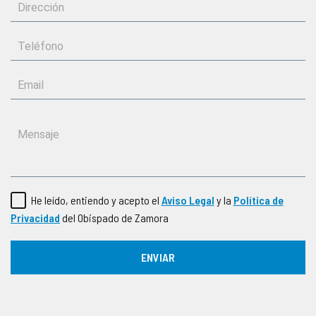
He leído, entiendo y acepto el
Aviso Legal
y la
Política de
Privacidad
del Obispado de Zamora