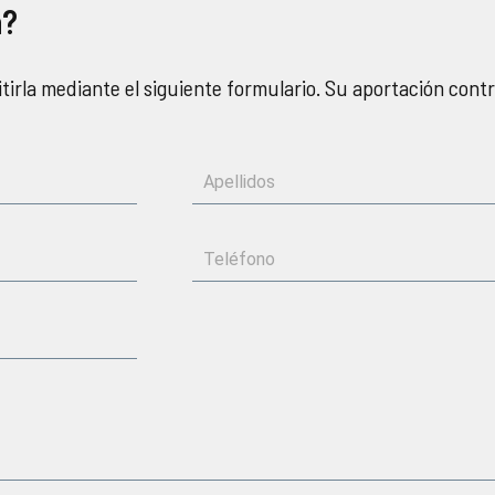
a?
tirla mediante el siguiente formulario. Su aportación cont