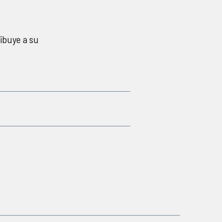
ribuye a su