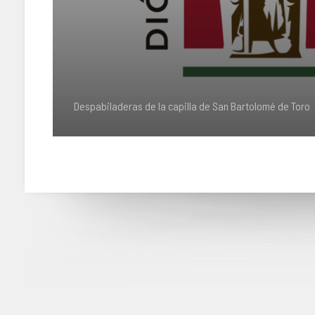
Despabiladeras de la capilla de San Bartolomé de Toro