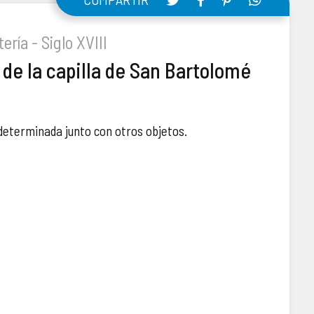
ería - Siglo XVIII
de la capilla de San Bartolomé
determinada junto con otros objetos.