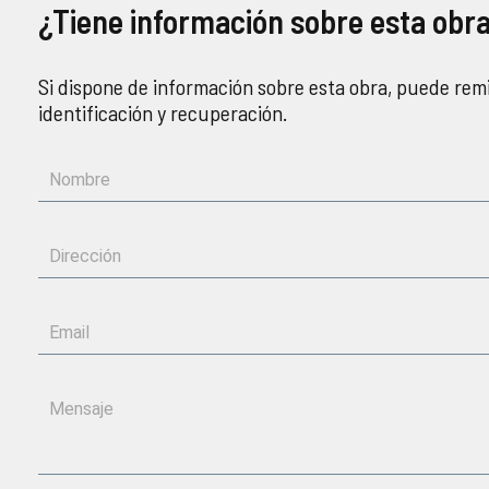
¿Tiene información sobre esta obr
Si dispone de información sobre esta obra, puede remi
identificación y recuperación.