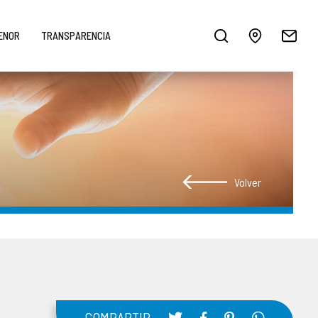
MENOR
TRANSPARENCIA
Volver
COMPARTIR