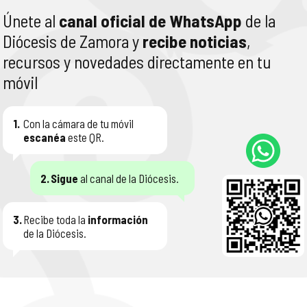
Únete al
canal oficial de WhatsApp
de la
Diócesis de Zamora y
recibe noticias
,
recursos y novedades directamente en tu
móvil
1.
Con la cámara de tu móvil
escanéa
este QR.
2.
Sigue
al canal de la Diócesis.
3.
Recibe toda la
información
de la Diócesis.