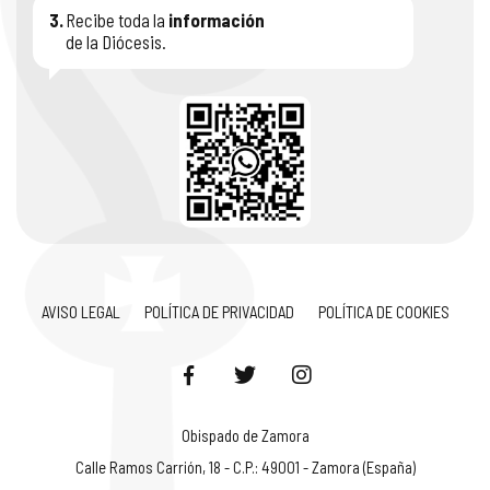
3.
Recibe toda la
información
de la Diócesis.
AVISO LEGAL
POLÍTICA DE PRIVACIDAD
POLÍTICA DE COOKIES
Obispado de Zamora
Calle Ramos Carrión, 18 - C.P.: 49001 - Zamora (España)