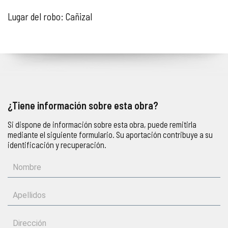
Lugar del robo: Cañizal
¿Tiene información sobre esta obra?
Si dispone de información sobre esta obra, puede remitirla
mediante el siguiente formulario. Su aportación contribuye a su
identificación y recuperación.