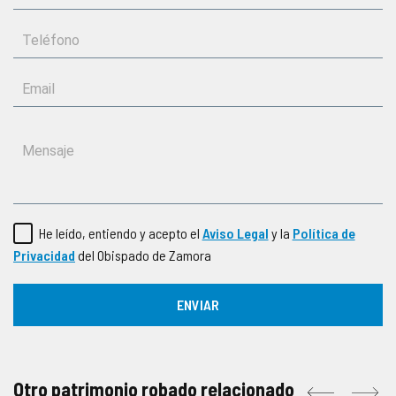
He leído, entiendo y acepto el
Aviso Legal
y la
Política de
Privacidad
del Obispado de Zamora
Otro patrimonio robado relacionado