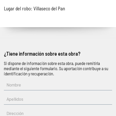
Lugar del robo: Villaseco del Pan
¿Tiene información sobre esta obra?
Si dispone de información sobre esta obra, puede remitirla
mediante el siguiente formulario. Su aportación contribuye a su
identificación y recuperación.