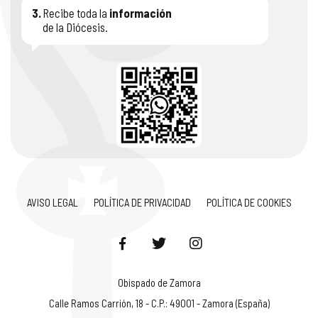
3.
Recibe toda la
información
de la Diócesis.
AVISO LEGAL
POLÍTICA DE PRIVACIDAD
POLÍTICA DE COOKIES
Obispado de Zamora
Calle Ramos Carrión, 18 - C.P.: 49001 - Zamora (España)