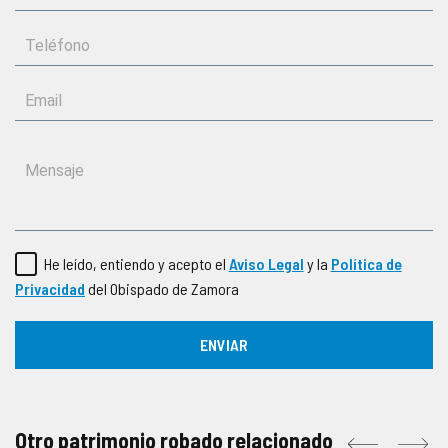
He leído, entiendo y acepto el
Aviso Legal
y la
Política de
Privacidad
del Obispado de Zamora
Otro patrimonio robado relacionado