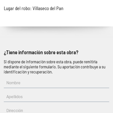
Lugar del robo: Villaseco del Pan
¿Tiene información sobre esta obra?
Si dispone de información sobre esta obra, puede remitirla
mediante el siguiente formulario. Su aportación contribuye a su
identificación y recuperación.