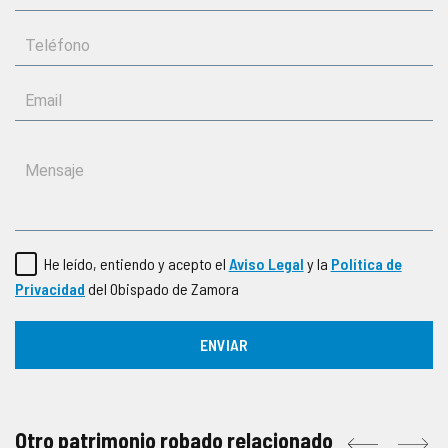
He leído, entiendo y acepto el
Aviso Legal
y la
Política de
Privacidad
del Obispado de Zamora
Otro patrimonio robado relacionado