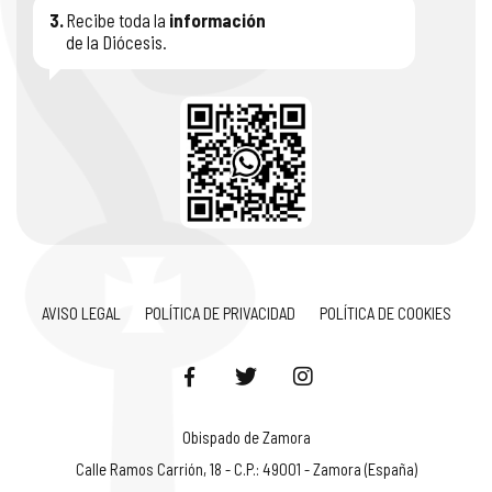
3.
Recibe toda la
información
de la Diócesis.
AVISO LEGAL
POLÍTICA DE PRIVACIDAD
POLÍTICA DE COOKIES
Obispado de Zamora
Calle Ramos Carrión, 18 - C.P.: 49001 - Zamora (España)