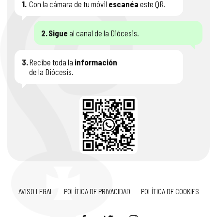
1.
Con la cámara de tu móvil
escanéa
este QR.
2.
Sigue
al canal de la Diócesis.
3.
Recibe toda la
información
de la Diócesis.
AVISO LEGAL
POLÍTICA DE PRIVACIDAD
POLÍTICA DE COOKIES