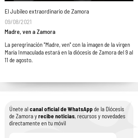
El Jubileo extraordinario de Zamora
09/08/2021
Madre, ven a Zamora
La peregrinación "Madre, ven" con la imagen de la virgen
María Inmaculada estará en la diócesis de Zamora del 9 al
11 de agosto.
Únete al
canal oficial de WhatsApp
de la Diócesis
de Zamora y
recibe noticias
, recursos y novedades
directamente en tu móvil