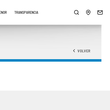
MENOR
TRANSPARENCIA
VOLVER