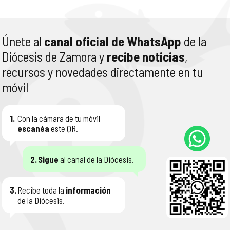
Únete al
canal oficial de WhatsApp
de la
Diócesis de Zamora y
recibe noticias
,
recursos y novedades directamente en tu
móvil
1.
Con la cámara de tu móvil
escanéa
este QR.
2.
Sigue
al canal de la Diócesis.
3.
Recibe toda la
información
de la Diócesis.