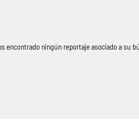
s encontrado ningún reportaje asociado a su b