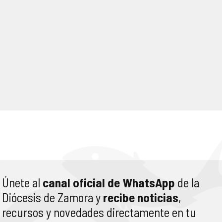
Únete al
canal oficial de WhatsApp
de la
Diócesis de Zamora y
recibe noticias
,
recursos y novedades directamente en tu