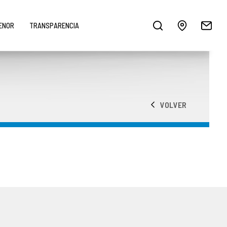
MENOR
TRANSPARENCIA
VOLVER