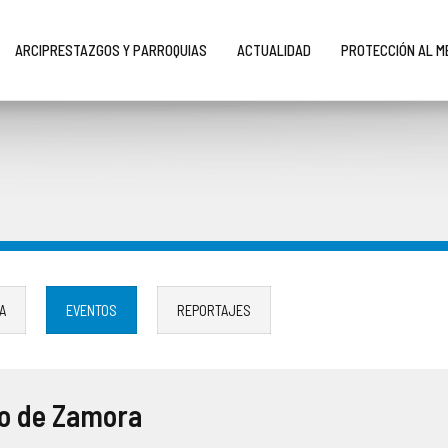
ARCIPRESTAZGOS Y PARROQUIAS
ACTUALIDAD
PROTECCIÓN AL 
A
EVENTOS
REPORTAJES
io de Zamora