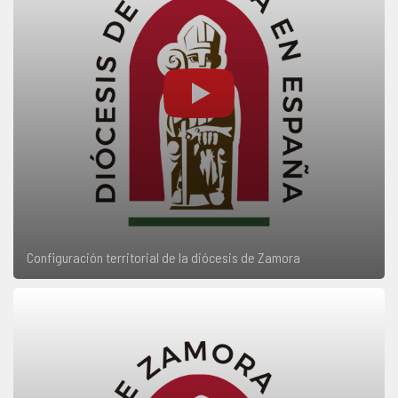
Configuración territorial de la diócesis de Zamora