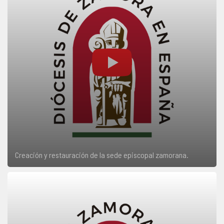
Creación y restauración de la sede episcopal zamorana.