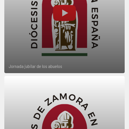
Jornada jubilar de los abuelos