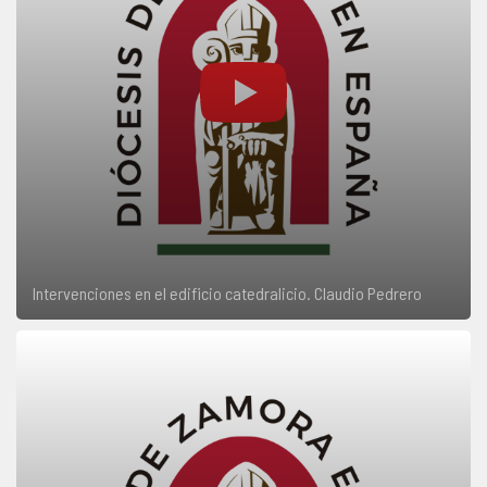
Intervenciones en el edificio catedralicio. Claudio Pedrero