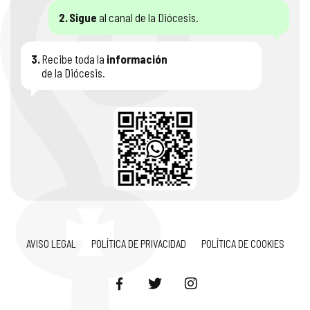
2.
Sigue
al canal de la Diócesis.
3.
Recibe toda la
información
de la Diócesis.
AVISO LEGAL
POLÍTICA DE PRIVACIDAD
POLÍTICA DE COOKIES