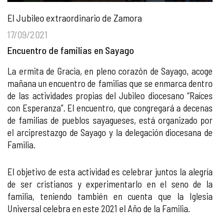
El Jubileo extraordinario de Zamora
17/09/2021
Encuentro de familias en Sayago
La ermita de Gracia, en pleno corazón de Sayago, acoge
mañana un encuentro de familias que se enmarca dentro
de las actividades propias del Jubileo diocesano “Raíces
con Esperanza”. El encuentro, que congregará a decenas
de familias de pueblos sayagueses, está organizado por
el arciprestazgo de Sayago y la delegación diocesana de
Familia.
El objetivo de esta actividad es celebrar juntos la alegría
de ser cristianos y experimentarlo en el seno de la
familia, teniendo también en cuenta que la Iglesia
Universal celebra en este 2021 el Año de la Familia.