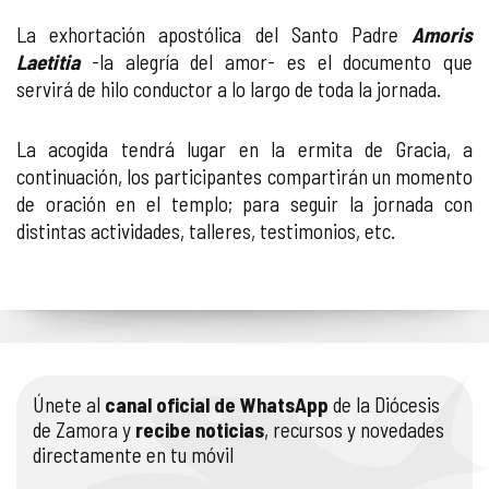
La exhortación apostólica del Santo Padre
Amoris
Laetitia
-la alegría del amor- es el documento que
servirá de hilo conductor a lo largo de toda la jornada.
La acogida tendrá lugar en la ermita de Gracia, a
continuación, los participantes compartirán un momento
de oración en el templo; para seguir la jornada con
distintas actividades, talleres, testimonios, etc.
Únete al
canal oficial de WhatsApp
de la Diócesis
de Zamora y
recibe noticias
, recursos y novedades
directamente en tu móvil